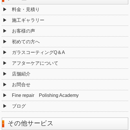
料金・見積り
施工ギャラリー
お客様の声
初めての方へ
ガラスコーティングQ＆A
アフターケアについて
店舗紹介
お問合せ
Fine repair Polishing Academy
ブログ
その他サービス