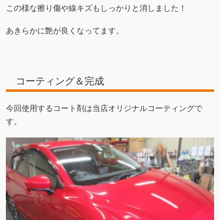
この様な擦り傷や線キズもしっかりと消しました！
あきらかに艶が良くなってます。
コーティング＆完成
今回使用するコート剤は当店オリジナルコーティングで
す。