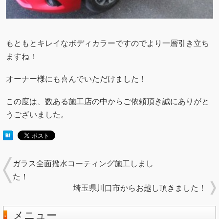
もともとキレイなボディカラーですのでより一層引き立ち
ますね！
オーナー様にも喜んでいただけました！
この度は、数ある施工店の中からご依頼頂き誠にありがと
うございました。
ガラス全面撥水コーティング施工しまし
た！
埼玉県川口市からお越し頂きました！
メニュー