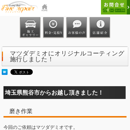
マツダデミオにオリジナルコーティング
施行しました！
埼玉県熊谷市からお越し頂きました！
磨き作業
今回のご依頼はマツダデミオです。