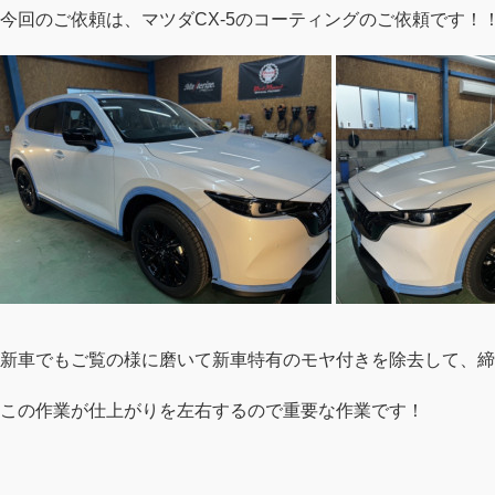
今回のご依頼は、マツダCX-5のコーティングのご依頼です！
新車でもご覧の様に磨いて新車特有のモヤ付きを除去して、締
この作業が仕上がりを左右するので重要な作業です！