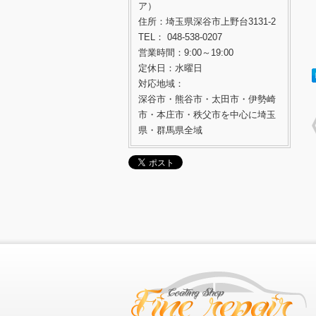
ア）
住所：埼玉県深谷市上野台3131-2
TEL： 048-538-0207
営業時間：9:00～19:00
定休日：水曜日
対応地域：
深谷市・熊谷市・太田市・伊勢崎
市・本庄市・秩父市を中心に埼玉
県・群馬県全域