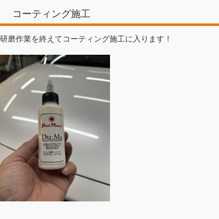
コーティング施工
研磨作業を終えてコーティング施工に入ります！