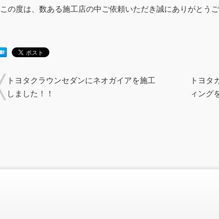
この度は、数ある施工店の中ご依頼いただき誠にありがとうご
トヨタクラウンセダンにネオガイアを施工
トヨタ
しました！！
ィング