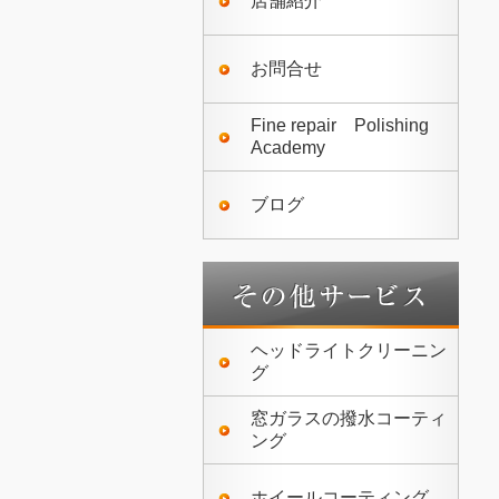
店舗紹介
お問合せ
Fine repair Polishing
Academy
ブログ
ヘッドライトクリーニン
グ
窓ガラスの撥水コーティ
ング
ホイールコーティング