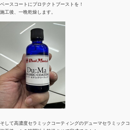
ベースコートにプロテクトブーストを！
施工後、一晩乾燥します。
そして高濃度セラミックコーティングのデューマセラミックコ