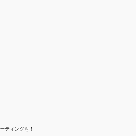
ーティングを！