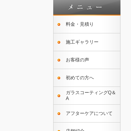
料金・見積り
施工ギャラリー
お客様の声
初めての方へ
ガラスコーティングQ＆
A
アフターケアについて