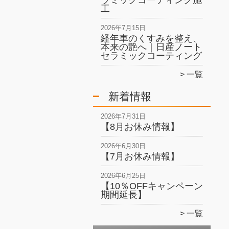
ラミックコーティング施
工
2026年7月15日
経年車のくすみを整え、
本来の艶へ｜日産ノート
セラミックコーティング
一覧
新着情報
2026年7月31日
【8月お休み情報】
2026年6月30日
【7月お休み情報】
2026年6月25日
【10％OFFキャンペーン
期間延長】
一覧