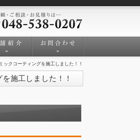
ラミックコーティングを施工しました！！
グを施工しました！！