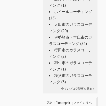
ィング
(1)
ホイールコーティング
(13)
太田市のガラスコーデ
ィング
(29)
伊勢崎市・本庄市のガ
ラスコーディング
(34)
行田市のガラスコーテ
ィング
(2)
羽生市のガラスコーテ
ィング
(1)
秩父市のガラスコーテ
ィング
(5)
全てのブログ記事を見る＞
店名：Fine repair（ファインリペ