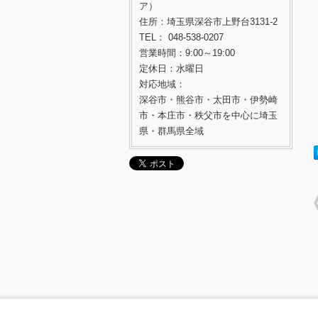
ア）
住所：埼玉県深谷市上野台3131-2
TEL： 048-538-0207
営業時間：9:00～19:00
定休日：水曜日
対応地域：
深谷市・熊谷市・太田市・伊勢崎
市・本庄市・秩父市を中心に埼玉
県・群馬県全域