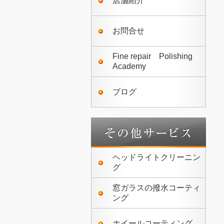
店舗紹介
お問合せ
Fine repair Polishing
Academy
ブログ
ヘッドライトクリーニン
グ
窓ガラスの撥水コーティ
ング
ホイールコーティング