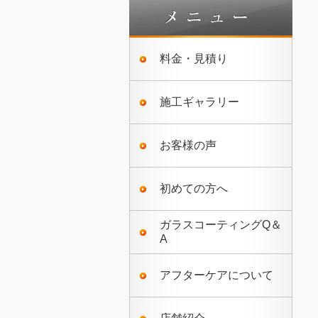
料金・見積り
施工ギャラリー
お客様の声
初めての方へ
ガラスコーティングQ＆
A
アフターケアについて