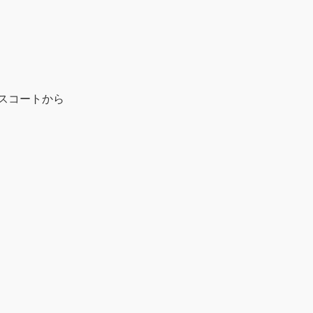
スコートから