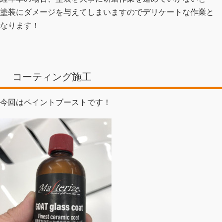
塗装にダメージを与えてしまいますのでデリケートな作業と
なります！
コーティング施工
今回はペイントブーストです！