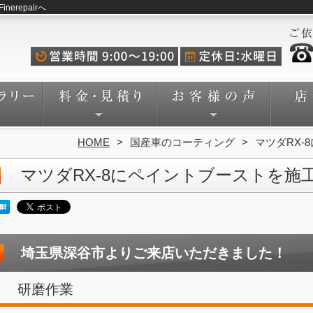
repairへ
HOME
国産車のコーティング
マツダRX
マツダRX-8にペイントブーストを施
埼玉県深谷市よりご来店いただきました！
研磨作業