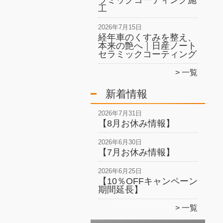
ラミックコーティング施
工
2026年7月15日
経年車のくすみを整え、
本来の艶へ｜日産ノート
セラミックコーティング
一覧
新着情報
2026年7月31日
【8月お休み情報】
2026年6月30日
【7月お休み情報】
2026年6月25日
【10％OFFキャンペーン
期間延長】
一覧