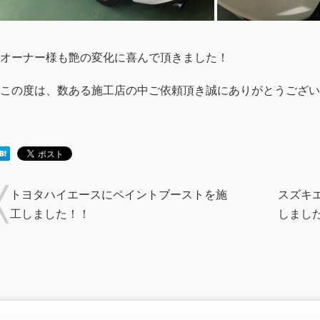
オーナー様も艶の変化に喜んで頂きました！
この度は、数ある施工店の中ご依頼頂き誠にありがとうござい
トヨタハイエースにペイントブーストを施
スズキ
工しました！！
しまし