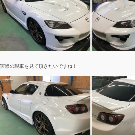
実際の現車を見て頂きたいですね！