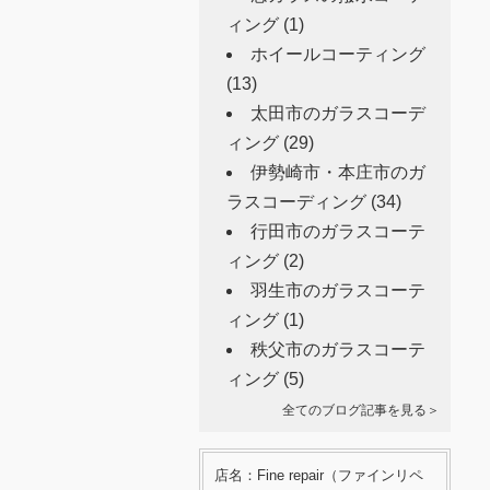
ィング
(1)
ホイールコーティング
(13)
太田市のガラスコーデ
ィング
(29)
伊勢崎市・本庄市のガ
ラスコーディング
(34)
行田市のガラスコーテ
ィング
(2)
羽生市のガラスコーテ
ィング
(1)
秩父市のガラスコーテ
ィング
(5)
全てのブログ記事を見る＞
店名：Fine repair（ファインリペ