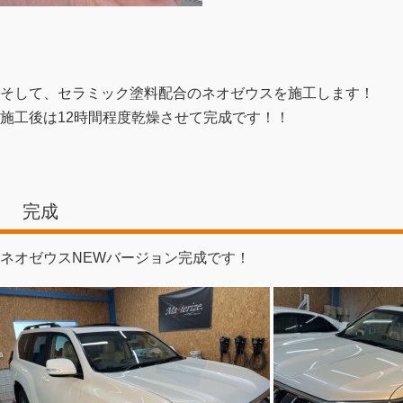
そして、セラミック塗料配合のネオゼウスを施工します！
施工後は12時間程度乾燥させて完成です！！
完成
ネオゼウスNEWバージョン完成です！