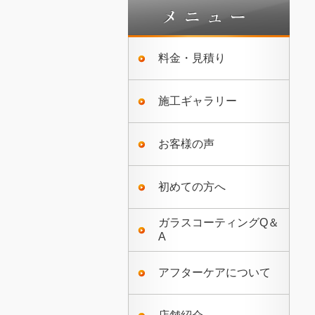
料金・見積り
施工ギャラリー
お客様の声
初めての方へ
ガラスコーティングQ＆
A
アフターケアについて