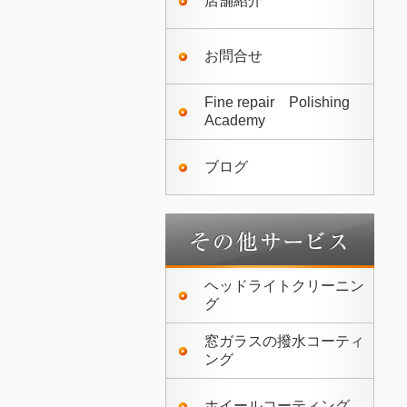
店舗紹介
お問合せ
Fine repair Polishing
Academy
ブログ
ヘッドライトクリーニン
グ
窓ガラスの撥水コーティ
ング
ホイールコーティング