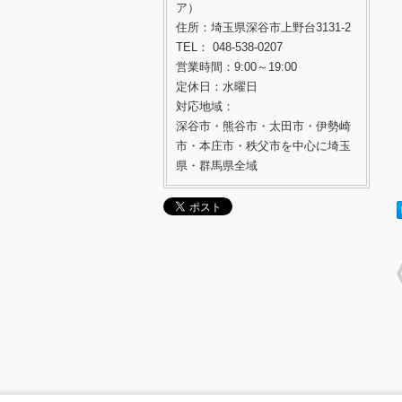
ア）
住所：埼玉県深谷市上野台3131-2
TEL： 048-538-0207
営業時間：9:00～19:00
定休日：水曜日
対応地域：
深谷市・熊谷市・太田市・伊勢崎
市・本庄市・秩父市を中心に埼玉
県・群馬県全域