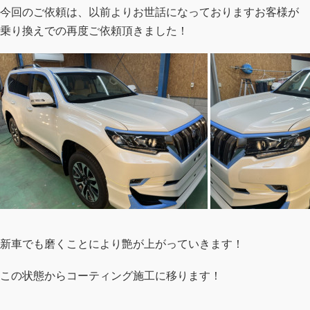
今回のご依頼は、以前よりお世話になっておりますお客様が
乗り換えでの再度ご依頼頂きました！
新車でも磨くことにより艶が上がっていきます！
この状態からコーティング施工に移ります！