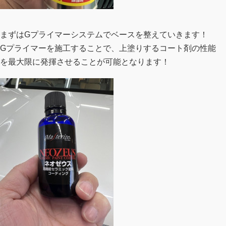
まずはGプライマーシステムでベースを整えていきます！
Gプライマーを施工することで、上塗りするコート剤の性能
を最大限に発揮させることが可能となります！