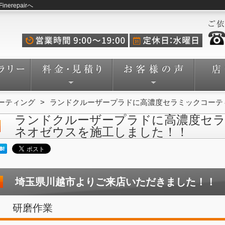
repairへ
ーティング
ランドクルーザープラドに高濃度セラミックコーテ
ランドクルーザープラドに高濃度セ
ネオゼウスを施工しました！！
埼玉県川越市よりご来店いただきました！！
研磨作業