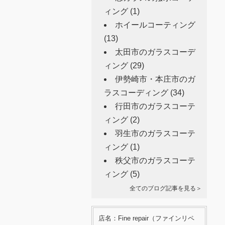
ィング
(1)
ホイールコーティング
(13)
太田市のガラスコーデ
ィング
(29)
伊勢崎市・本庄市のガ
ラスコーディング
(34)
行田市のガラスコーテ
ィング
(2)
羽生市のガラスコーテ
ィング
(1)
秩父市のガラスコーテ
ィング
(5)
全てのブログ記事を見る＞
店名：Fine repair（ファインリペ