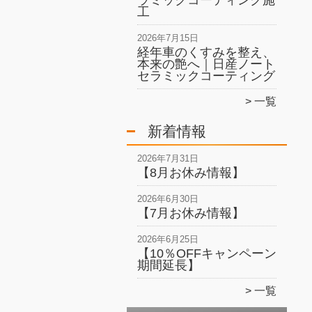
ラミックコーティング施
工
2026年7月15日
経年車のくすみを整え、
本来の艶へ｜日産ノート
セラミックコーティング
一覧
新着情報
2026年7月31日
【8月お休み情報】
2026年6月30日
【7月お休み情報】
2026年6月25日
【10％OFFキャンペーン
期間延長】
一覧