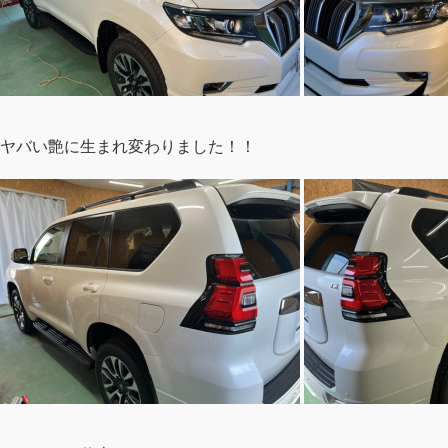
ヤバい艶に生まれ変わりました！！