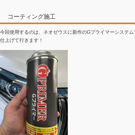
コーティング施工
今回使用するのは、ネオゼウスに新作のGプライマーシステム
仕上げて行きます！