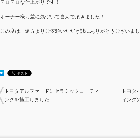
テロテロな仕上がりです！
オーナー様も差に気づいて喜んで頂きました！
この度は、遠方よりご依頼いただき誠にありがとうございまし
トヨタアルファードにセラミックコーティ
トヨタ
ングを施工しました！！
ィング