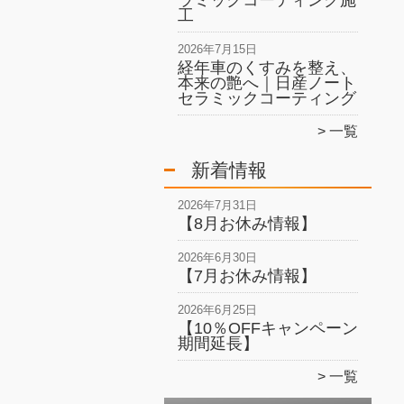
ラミックコーティング施
工
2026年7月15日
経年車のくすみを整え、
本来の艶へ｜日産ノート
セラミックコーティング
一覧
新着情報
2026年7月31日
【8月お休み情報】
2026年6月30日
【7月お休み情報】
2026年6月25日
【10％OFFキャンペーン
期間延長】
一覧