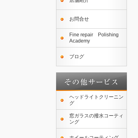
店舗紹介
お問合せ
Fine repair Polishing
Academy
ブログ
ヘッドライトクリーニン
グ
窓ガラスの撥水コーティ
ング
ホイールコーティング