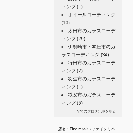
ィング
(1)
ホイールコーティング
(13)
太田市のガラスコーデ
ィング
(29)
伊勢崎市・本庄市のガ
ラスコーディング
(34)
行田市のガラスコーテ
ィング
(2)
羽生市のガラスコーテ
ィング
(1)
秩父市のガラスコーテ
ィング
(5)
全てのブログ記事を見る＞
店名：Fine repair（ファインリペ