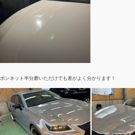
ボンネット半分磨いただけでも差がよく分かります！