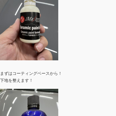
まずはコーティングベースから！
下地を整えます！