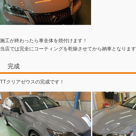
施工が終わったら車全体を焼付けます！
当店では完全にコーティングを乾燥させてから納車となります
完成
TTクリアゼウスの完成です！