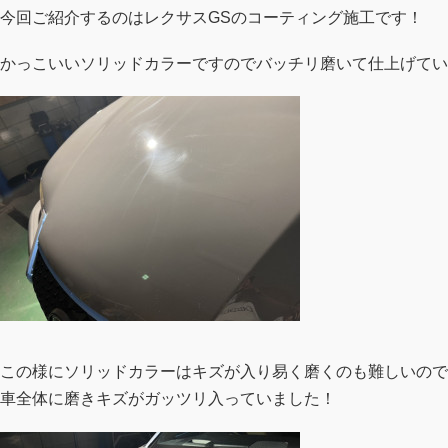
今回ご紹介するのはレクサスGSのコーティング施工です！
かっこいいソリッドカラーですのでバッチリ磨いて仕上げてい
この様にソリッドカラーはキズが入り易く磨くのも難しいので
車全体に磨きキズがガッツリ入っていました！