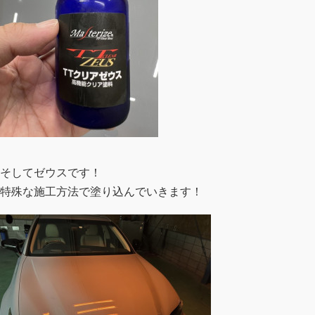
そしてゼウスです！
特殊な施工方法で塗り込んでいきます！