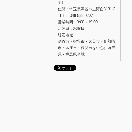
ア）
住所：埼玉県深谷市上野台3131-2
TEL： 048-538-0207
営業時間：9:00～19:00
定休日：水曜日
対応地域：
深谷市・熊谷市・太田市・伊勢崎
市・本庄市・秩父市を中心に埼玉
県・群馬県全域