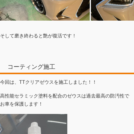
そして磨き終わると艶が復活です！
コーティング施工
今回は、TTクリアゼウスを施工しました！！
高性能セラミック塗料を配合のゼウスは過去最高の防汚性で
お車を保護します！