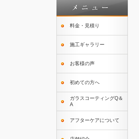
料金・見積り
施工ギャラリー
お客様の声
初めての方へ
ガラスコーティングQ＆
A
アフターケアについて