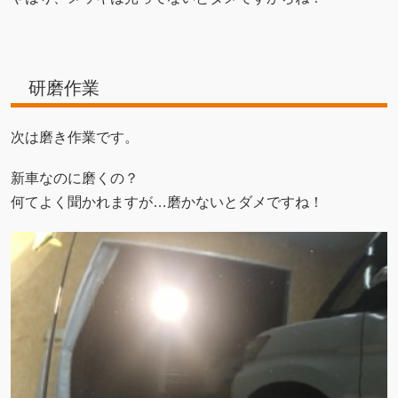
研磨作業
次は磨き作業です。
新車なのに磨くの？
何てよく聞かれますが…磨かないとダメですね！