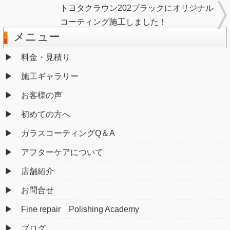
トヨタクラウン202ブラックにオリジナル
コーティング施工しました！
メニュー
料金・見積り
施工ギャラリー
お客様の声
初めての方へ
ガラスコーティングQ＆A
アフターケアについて
店舗紹介
お問合せ
Fine repair Polishing Academy
ブログ