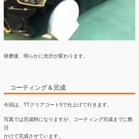
研磨後、明らかに光沢が変わります。
コーティング＆完成
今回は、TTクリアコート5で仕上げて行きます。
写真では完成時になりますが、コーティング完成までに数
日
かけて完成させています。