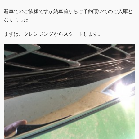
新車でのご依頼ですが納車前からご予約頂いてのご入庫と
なりました！
まずは、クレンジングからスタートします。