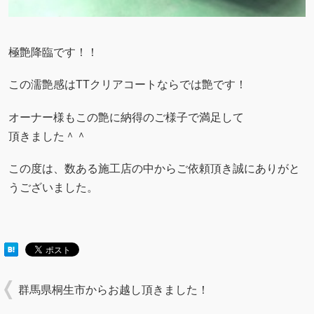
極艶降臨です！！
この濡艶感はTTクリアコートならでは艶です！
オーナー様もこの艶に納得のご様子で満足して
頂きました＾＾
この度は、数ある施工店の中からご依頼頂き誠にありがと
うございました。
群馬県桐生市からお越し頂きました！