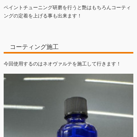
ペイントチューニング研磨を行うと艶はもちろんコーティ
ングの定着を上げる事も出来ます！
コーティング施工
今回使用するのはネオヴァルテを施工して行きます！