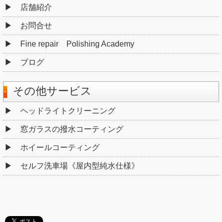
店舗紹介
お問合せ
Fine repair Polishing Academy
ブログ
その他サービス
ヘッドライトクリーニング
窓ガラスの撥水コーティング
ホイールコーティング
セルフ洗車場《屋内型純水仕様》