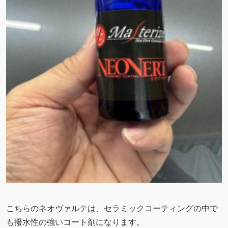
こちらのネオヴァルテは、セラミックコーティングの中で
も撥水性の強いコート剤になります。