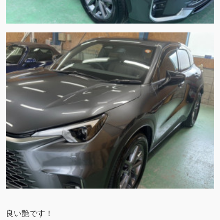
良い艶です！