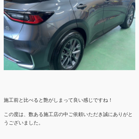
施工前と比べると艶がしまって良い感じですね！
この度は、数ある施工店の中ご依頼いただき誠にありがと
うございました。