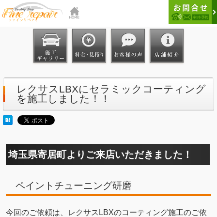
レクサスLBXにセラミックコーティング
を施工しました！！
埼玉県寄居町よりご来店いただきました！
ペイントチューニング研磨
今回のご依頼は、レクサスLBXのコーティング施工のご依