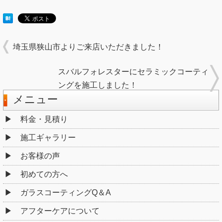
埼玉県狭山市よりご来店いただきました！
スバルフォレスターにセラミックコーティ
ングを施工しました！
メニュー
料金・見積り
施工ギャラリー
お客様の声
初めての方へ
ガラスコーティングQ＆A
アフターケアについて