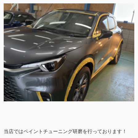
当店ではペイントチューニング研磨を行っております！