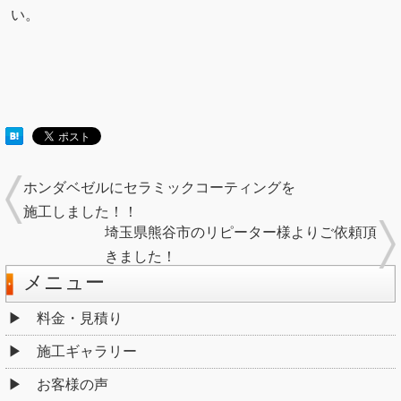
い。
ホンダベゼルにセラミックコーティングを
施工しました！！
埼玉県熊谷市のリピーター様よりご依頼頂
きました！
メニュー
料金・見積り
施工ギャラリー
お客様の声