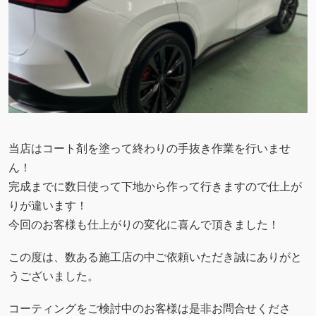
当店はコート剤を塗って終わりの手抜き作業を行いませ
ん！
完成までに数日使って下地から作って行きますので仕上が
りが違います！
今回のお客様も仕上がりの変化に喜んで頂きました！
この度は、数ある施工店の中ご依頼いただき誠にありがと
うございました。
コーティングをご検討中のお客様は是非お問合せくださ