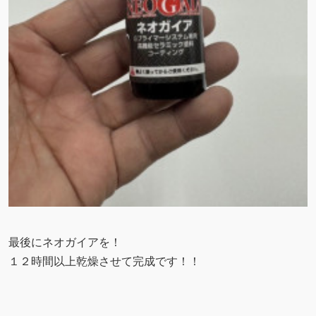
最後にネオガイアを！
１２時間以上乾燥させて完成です！！