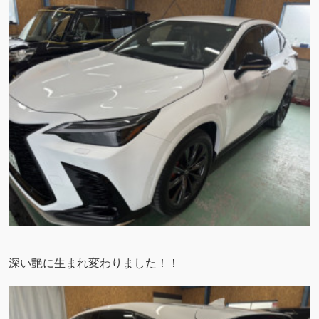
深い艶に生まれ変わりました！！