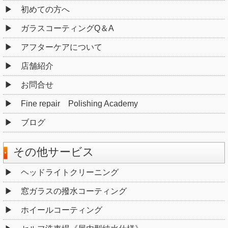
初めての方へ
ガラスコーティングQ＆A
アフターケアについて
店舗紹介
お問合せ
Fine repair Polishing Academy
ブログ
その他サービス
ヘッドライトクリーニング
窓ガラスの撥水コーティング
ホイールコーティング