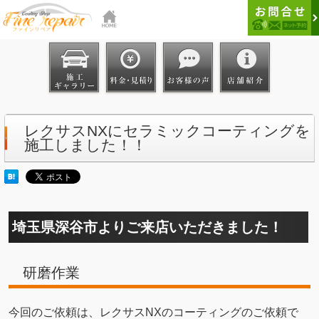
レクサスNXにセラミックコーティングを
施工しました！！
埼玉県深谷市よりご来店いただきました！
研磨作業
今回のご依頼は、レクサスNXのコーティングのご依頼で