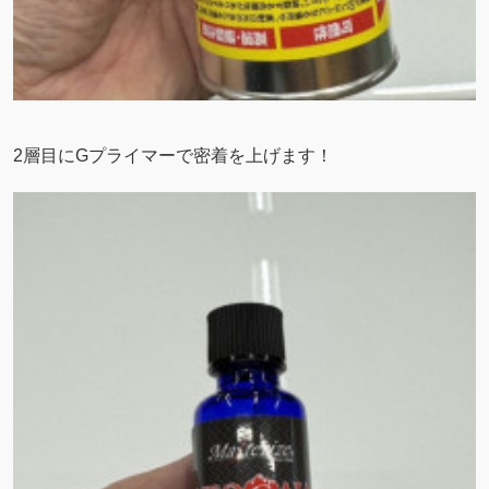
2層目にGプライマーで密着を上げます！