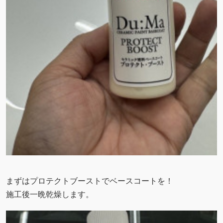
まずはプロテクトブーストでベースコートを！
施工後一晩乾燥します。