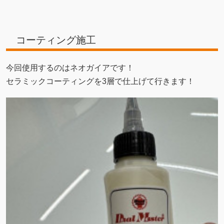
コーティング施工
今回使用するのはネオガイアです！
セラミックコーティングを3層で仕上げて行きます！