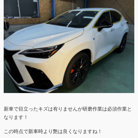
新車で目立ったキズは有りませんが研磨作業は必須作業と
なります！
この時点で新車時より艶は良くなりますね！