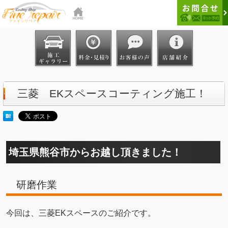
三菱 EKスペースコーティング施工！
埼玉県熊谷市からお越し頂きました！
研磨作業
今回は、三菱EKスペースのご紹介です。