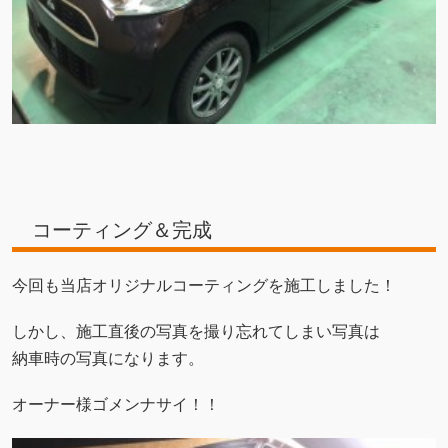
コーティング＆完成
今回も当店オリジナルコーティングを施工しました！
しかし、施工直後の写真を撮り忘れてしまい写真は
納車時の写真になります。
オーナー様ゴメンナサイ！！