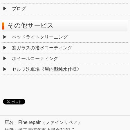
ブログ
その他サービス
ヘッドライトクリーニング
窓ガラスの撥水コーティング
ホイールコーティング
セルフ洗車場《屋内型純水仕様》
店名：Fine repair（ファインリペア）