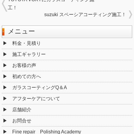
工！
suzuki スペーシアコーティング施工！
メニュー
料金・見積り
施工ギャラリー
お客様の声
初めての方へ
ガラスコーティングQ＆A
アフターケアについて
店舗紹介
お問合せ
Fine repair Polishing Academy