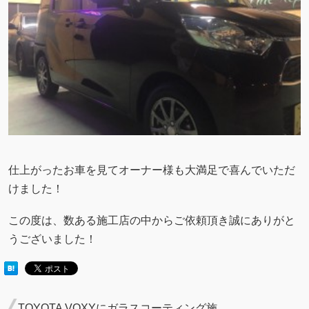
仕上がったお車を見てオーナー様も大満足で喜んでいただ
けました！
この度は、数ある施工店の中からご依頼頂き誠にありがと
うございました！
TOYOTA VOXYにガラスコーティング施