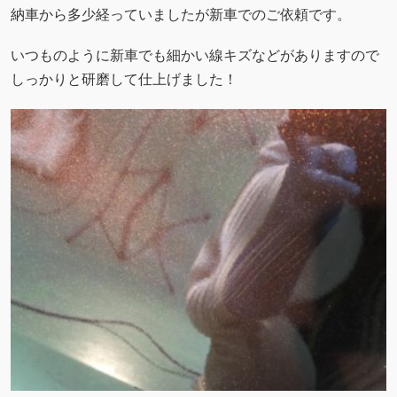
納車から多少経っていましたが新車でのご依頼です。
いつものように新車でも細かい線キズなどがありますので
しっかりと研磨して仕上げました！