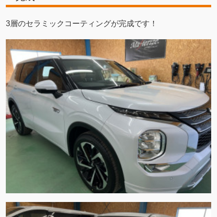
3層のセラミックコーティングが完成です！