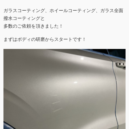
ガラスコーティング、ホイールコーティング、ガラス全面
撥水コーティングと
多数のご依頼を頂きました！
まずはボディの研磨からスタートです！