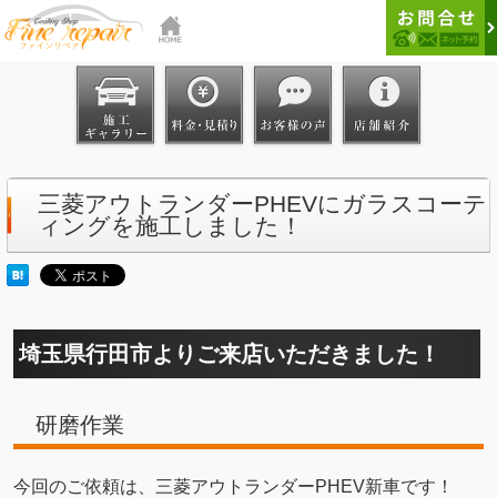
三菱アウトランダーPHEVにガラスコーテ
ィングを施工しました！
埼玉県行田市よりご来店いただきました！
研磨作業
今回のご依頼は、三菱アウトランダーPHEV新車です！