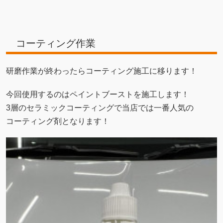
コーティング作業
研磨作業が終わったらコーティング施工に移ります！
今回使用するのはペイントブーストを施工します！
3層のセラミックコーティングで当店では一番人気の
コーティング剤となります！