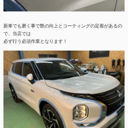
新車でも磨く事で艶の向上とコーティングの定着があるの
で、当店では
必ず行う必須作業となります！