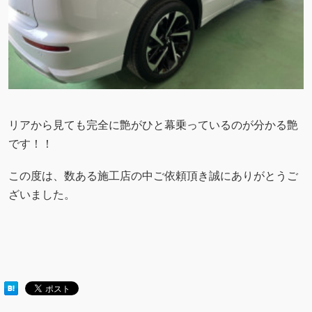
リアから見ても完全に艶がひと幕乗っているのが分かる艶
です！！
この度は、数ある施工店の中ご依頼頂き誠にありがとうご
ざいました。