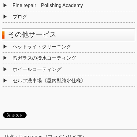
Fine repair Polishing Academy
ブログ
その他サービス
ヘッドライトクリーニング
窓ガラスの撥水コーティング
ホイールコーティング
セルフ洗車場《屋内型純水仕様》
店名：Fine repair（ファインリペア）