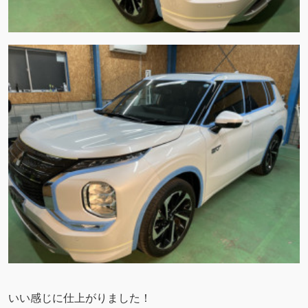
いい感じに仕上がりました！