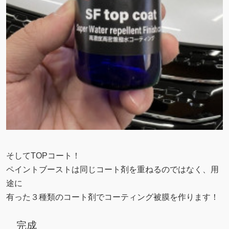
そしてTOPコート！
ペイントブーストは同じコート剤を重ねるのではなく、用
途に
有った３種類のコート剤でコーティング被膜を作ります！
完成