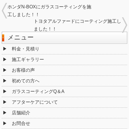
ホンダN-BOXにガラスコーティングを施
工しました！！
トヨタアルファードにコーティング施工し
ました！！
メニュー
料金・見積り
施工ギャラリー
お客様の声
初めての方へ
ガラスコーティングQ＆A
アフターケアについて
店舗紹介
お問合せ