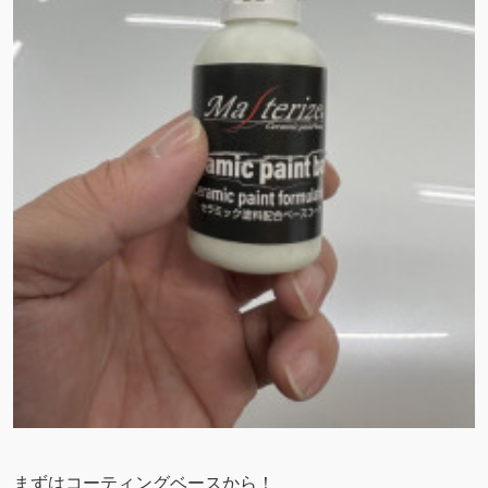
まずはコーティングベースから！