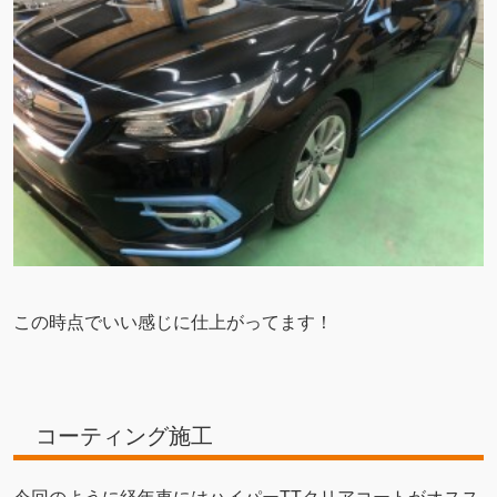
この時点でいい感じに仕上がってます！
コーティング施工