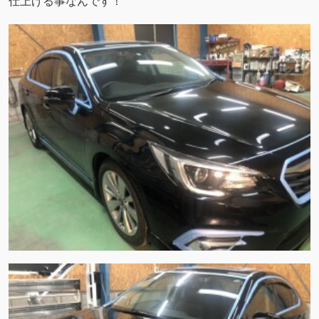
仕上げる事なんです！