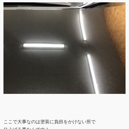
ここで大事なのは塗装に負担をかけない所で