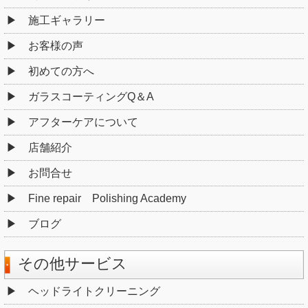
施工ギャラリー
お客様の声
初めての方へ
ガラスコーティングQ＆A
アフターケアについて
店舗紹介
お問合せ
Fine repair Polishing Academy
ブログ
その他サービス
ヘッドライトクリーニング