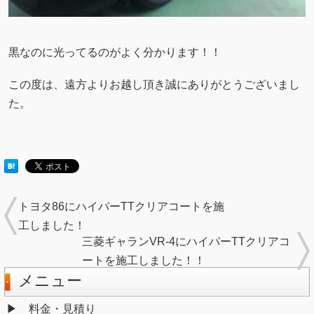
黒なのに光ってるのがよく分かります！！
この度は、遠方よりお越し頂き誠にありがとうございまし
た。
トヨタ86にハイパーTTクリアコートを施
工しました！
三菱ギャランVR-4にハイパーTTクリアコ
ートを施工しました！！
メニュー
料金・見積り