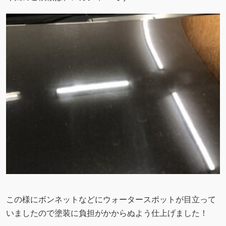
この様にボンネットなどにウォータースポットが目立って
いましたので塗装に負担がかからぬよう仕上げました！