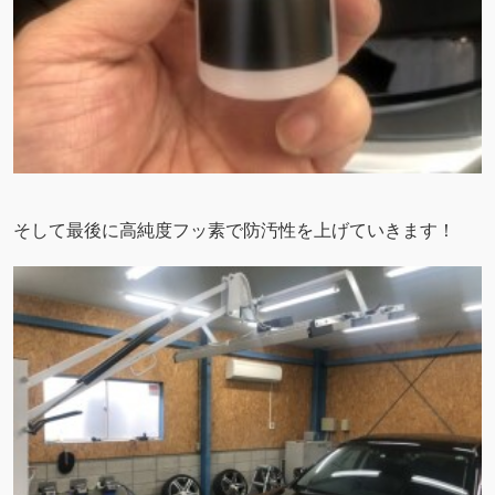
そして最後に高純度フッ素で防汚性を上げていきます！