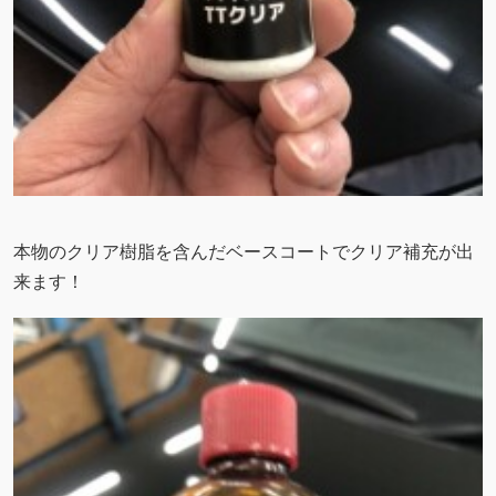
本物のクリア樹脂を含んだベースコートでクリア補充が出
来ます！