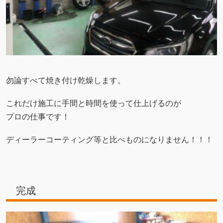
勿論すべて焼き付け乾燥します。
これだけ施工に手間と時間を使って仕上げるのが
プロの仕事です！
ディーラーコーティング等と比べものになりません！！！
完成