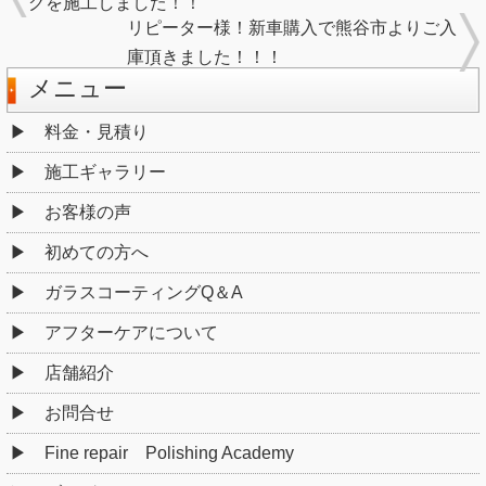
グを施工しました！！
リピーター様！新車購入で熊谷市よりご入
庫頂きました！！！
メニュー
料金・見積り
施工ギャラリー
お客様の声
初めての方へ
ガラスコーティングQ＆A
アフターケアについて
店舗紹介
お問合せ
Fine repair Polishing Academy