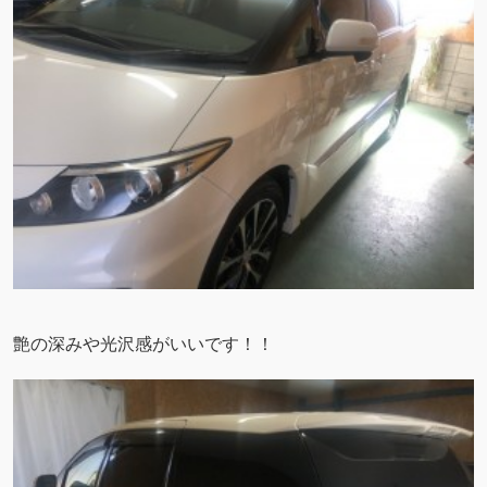
艶の深みや光沢感がいいです！！