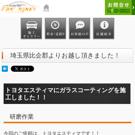
埼玉県比企郡よりお越し頂きました！
トヨタエスティマにガラスコーティングを施
工しました！！
研磨作業
今回のご依頼は、トヨタエスティマです！！