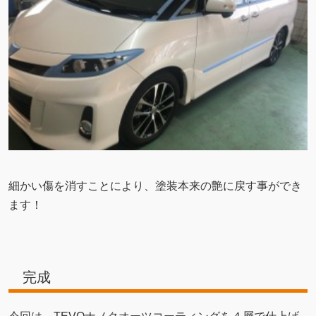
細かい傷を消すことにより、塗装本来の艶に戻す事ができ
ます！
完成