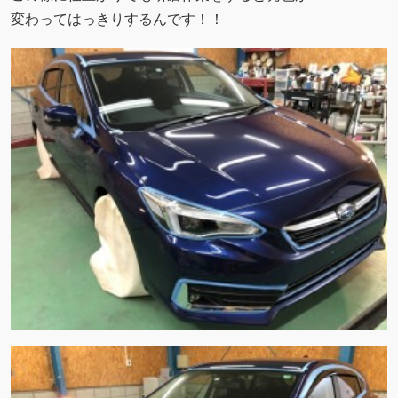
変わってはっきりするんです！！