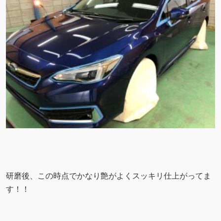
研磨後、この時点でかなり艶がよくスッキリ仕上がってま
す！！