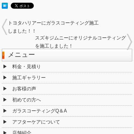
トヨタハリアーにガラスコーティング施工
しました！！
スズキジムニーにオリジナルコーティング
を施工しました！
メニュー
料金・見積り
施工ギャラリー
お客様の声
初めての方へ
ガラスコーティングQ＆A
アフターケアについて
店舗紹介