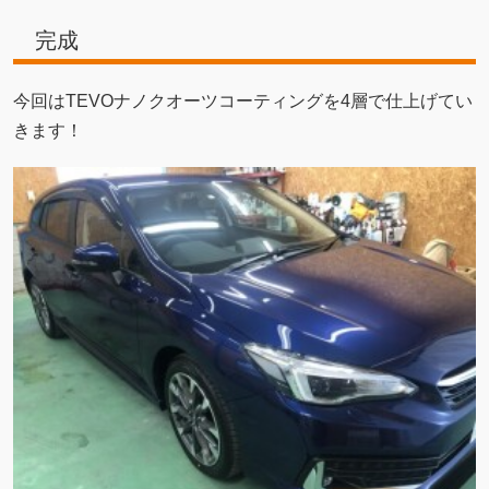
完成
今回はTEVOナノクオーツコーティングを4層で仕上げてい
きます！