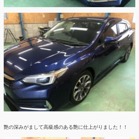
艶の深みがまして高級感のある艶に仕上がりました！！