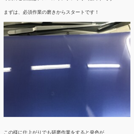
まずは、必須作業の磨きからスタートです！
この様に仕上がりでも研磨作業をすると発色が