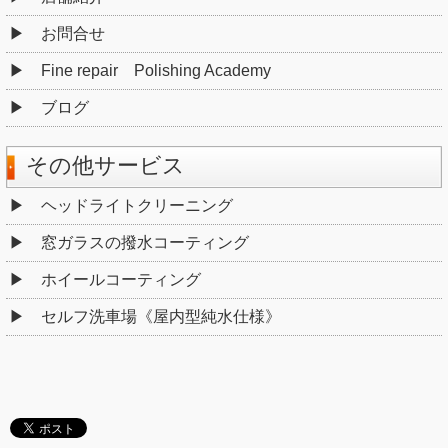
お問合せ
Fine repair Polishing Academy
ブログ
その他サービス
ヘッドライトクリーニング
窓ガラスの撥水コーティング
ホイールコーティング
セルフ洗車場《屋内型純水仕様》