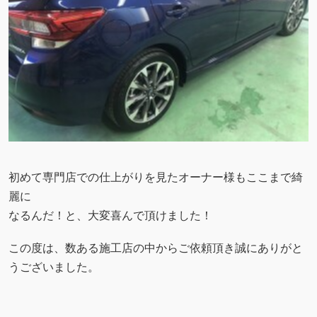
初めて専門店での仕上がりを見たオーナー様もここまで綺
麗に
なるんだ！と、大変喜んで頂けました！
この度は、数ある施工店の中からご依頼頂き誠にありがと
うございました。