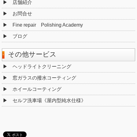
店舗紹介
お問合せ
Fine repair Polishing Academy
ブログ
その他サービス
ヘッドライトクリーニング
窓ガラスの撥水コーティング
ホイールコーティング
セルフ洗車場《屋内型純水仕様》