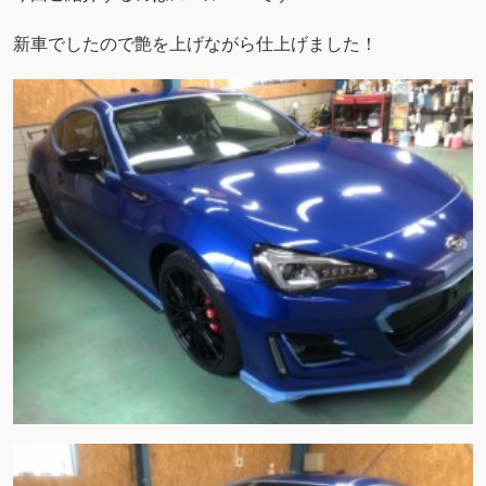
新車でしたので艶を上げながら仕上げました！