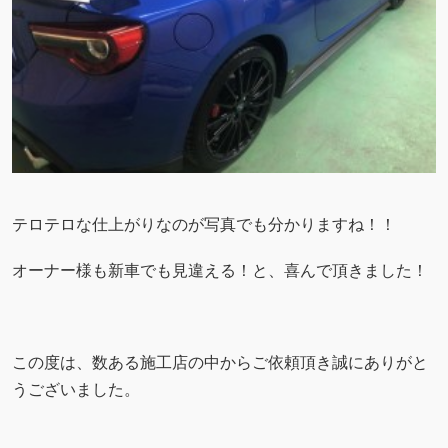
テロテロな仕上がりなのが写真でも分かりますね！！
オーナー様も新車でも見違える！と、喜んで頂きました！
この度は、数ある施工店の中からご依頼頂き誠にありがと
うございました。