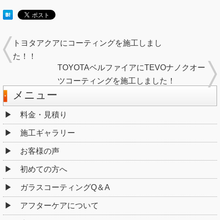
トヨタアクアにコーティングを施工しまし
た！！
TOYOTAベルファイアにTEVOナノクオー
ツコーティングを施工しました！
メニュー
料金・見積り
施工ギャラリー
お客様の声
初めての方へ
ガラスコーティングQ＆A
アフターケアについて