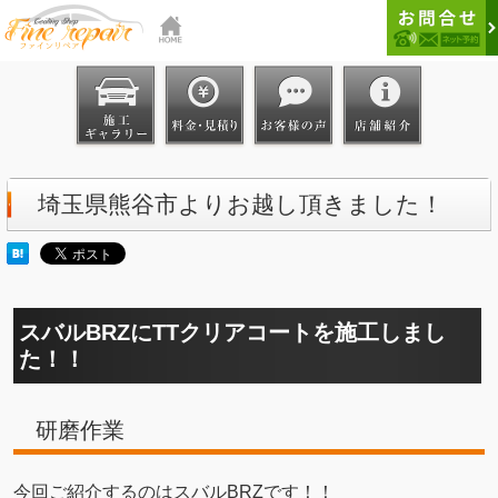
埼玉県熊谷市よりお越し頂きました！
スバルBRZにTTクリアコートを施工しまし
た！！
研磨作業
今回ご紹介するのはスバルBRZです！！