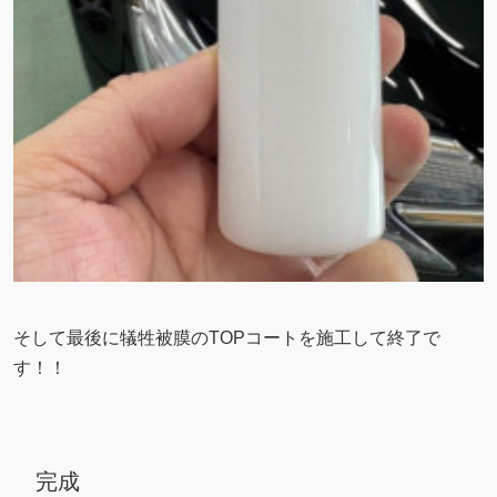
そして最後に犠牲被膜のTOPコートを施工して終了で
す！！
完成