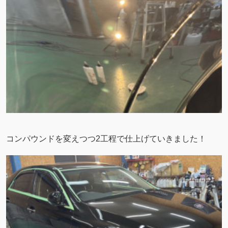
コンパウンドを変えつつ2工程で仕上げていきました！