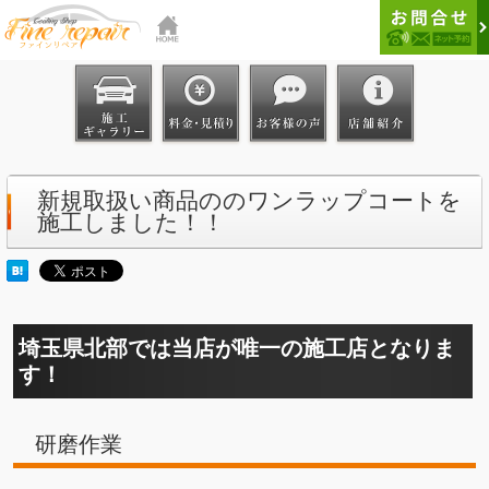
新規取扱い商品ののワンラップコートを
施工しました！！
埼玉県北部では当店が唯一の施工店となりま
す！
研磨作業