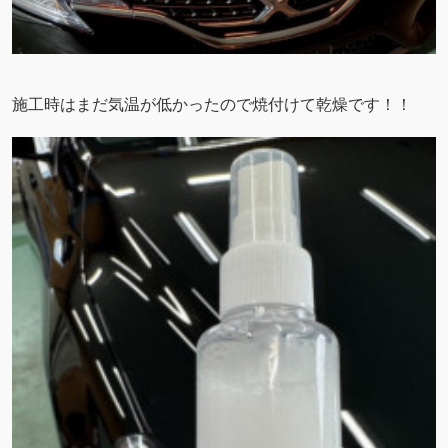
施工時はまだ気温が低かったので焼付けて乾燥です！！