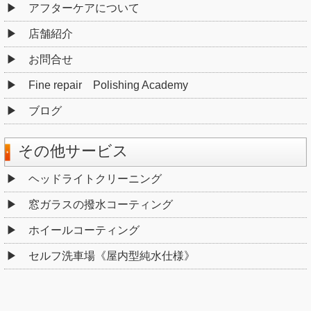
アフターケアについて
店舗紹介
お問合せ
Fine repair Polishing Academy
ブログ
その他サービス
ヘッドライトクリーニング
窓ガラスの撥水コーティング
ホイールコーティング
セルフ洗車場《屋内型純水仕様》