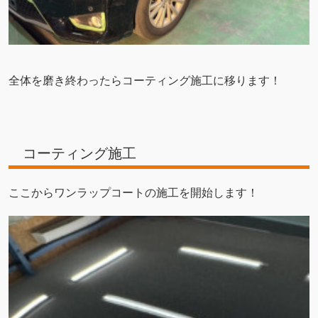
全体を磨き終わったらコーティング施工に移ります！
コーティング施工
ここからワンラップコートの施工を開始します！