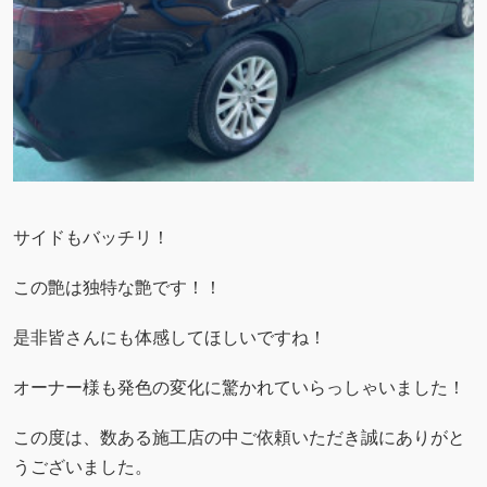
サイドもバッチリ！
この艶は独特な艶です！！
是非皆さんにも体感してほしいですね！
オーナー様も発色の変化に驚かれていらっしゃいました！
この度は、数ある施工店の中ご依頼いただき誠にありがと
うございました。