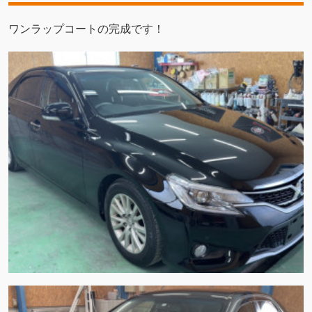
ワンラップコートの完成です！