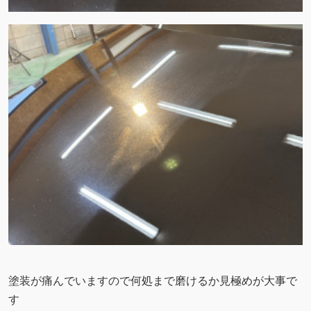
塗装が痛んでいますので何処まで磨けるか見極めが大事で
す