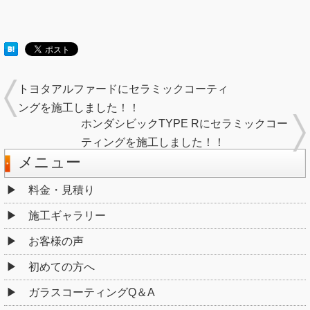
トヨタアルファードにセラミックコーティ
ングを施工しました！！
ホンダシビックTYPE Rにセラミックコー
ティングを施工しました！！
メニュー
料金・見積り
施工ギャラリー
お客様の声
初めての方へ
ガラスコーティングQ＆A