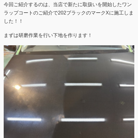
今回ご紹介するのは、当店で新たに取扱いを開始したワン
ラップコートのご紹介で202ブラックのマークXに施工しま
した！！
まずは研磨作業を行い下地を作ります！