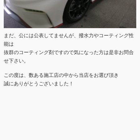
まだ、公には公表してませんが、撥水力やコーティング性
能は
抜群のコーティング剤ですので気になった方は是非お問合
せ下さい。
この度は、数ある施工店の中から当店をお選び頂き
誠にありがとうございました！