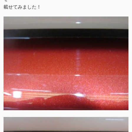
載せてみました！