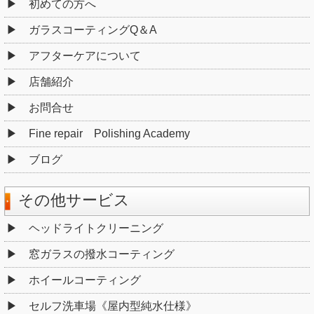
初めての方へ
ガラスコーティングQ＆A
アフターケアについて
店舗紹介
お問合せ
Fine repair Polishing Academy
ブログ
その他サービス
ヘッドライトクリーニング
窓ガラスの撥水コーティング
ホイールコーティング
セルフ洗車場《屋内型純水仕様》