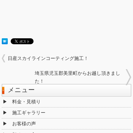
日産スカイラインコーティング施工！
埼玉県児玉郡美里町からお越し頂きまし
た！
メニュー
料金・見積り
施工ギャラリー
お客様の声