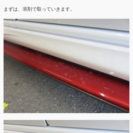
まずは、溶剤で取っていきます。