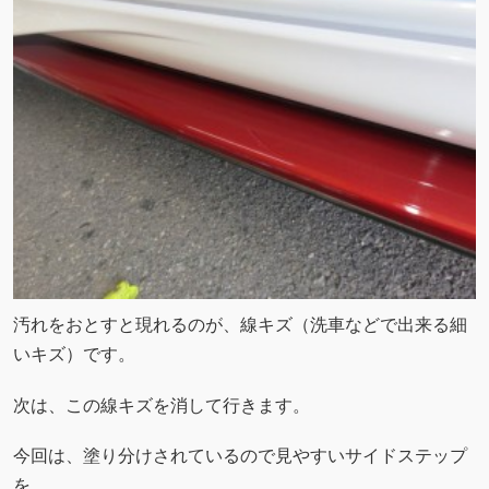
汚れをおとすと現れるのが、線キズ（洗車などで出来る細
いキズ）です。
次は、この線キズを消して行きます。
今回は、塗り分けされているので見やすいサイドステップ
を