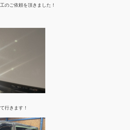
工のご依頼を頂きました！
て行きます！