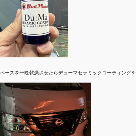
ベースを一晩乾燥させたらデューマセラミックコーティングを