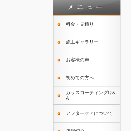
料金・見積り
施工ギャラリー
お客様の声
初めての方へ
ガラスコーティングQ＆
A
アフターケアについて