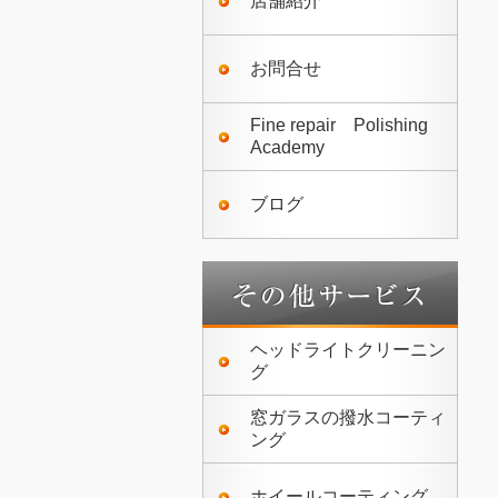
店舗紹介
お問合せ
Fine repair Polishing
Academy
ブログ
ヘッドライトクリーニン
グ
窓ガラスの撥水コーティ
ング
ホイールコーティング