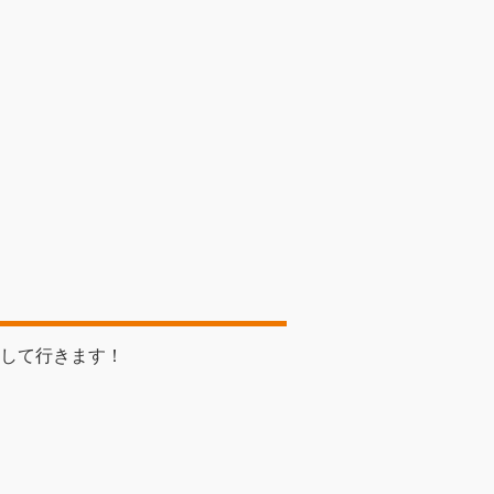
して行きます！