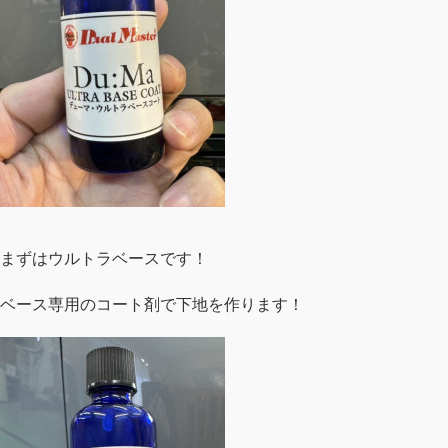
まずはウルトラベースです！
ベース専用のコート剤で下地を作ります！