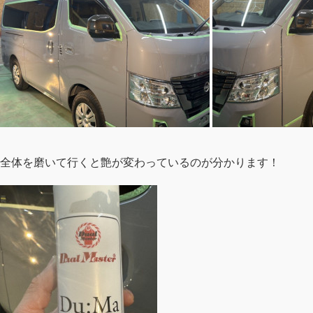
全体を磨いて行くと艶が変わっているのが分かります！