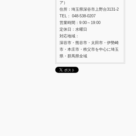
ア）
住所：埼玉県深谷市上野台3131-2
TEL： 048-538-0207
営業時間：9:00～19:00
定休日：水曜日
対応地域：
深谷市・熊谷市・太田市・伊勢崎
市・本庄市・秩父市を中心に埼玉
県・群馬県全域