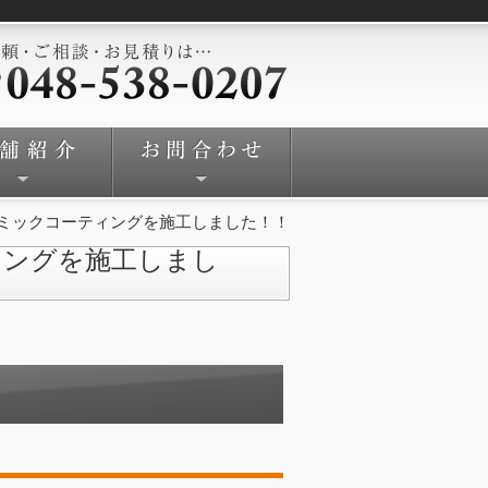
ミックコーティングを施工しました！！
ィングを施工しまし