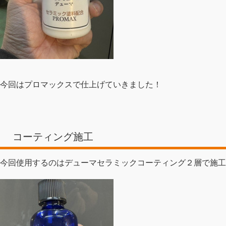
今回はプロマックスで仕上げていきました！
コーティング施工
今回使用するのはデューマセラミックコーティング２層で施工