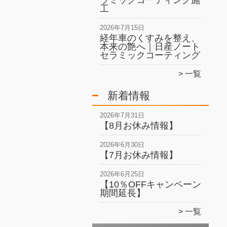
ラミックコーティング施
工
2026年7月15日
経年車のくすみを整え、
本来の艶へ｜日産ノート
セラミックコーティング
一覧
新着情報
2026年7月31日
【8月お休み情報】
2026年6月30日
【7月お休み情報】
2026年6月25日
【10％OFFキャンペーン
期間延長】
一覧