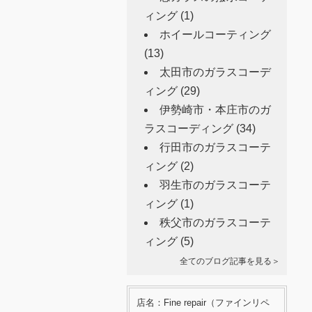
ィング
(1)
ホイールコーティング
(13)
太田市のガラスコーデ
ィング
(29)
伊勢崎市・本庄市のガ
ラスコーディング
(34)
行田市のガラスコーテ
ィング
(2)
羽生市のガラスコーテ
ィング
(1)
秩父市のガラスコーテ
ィング
(5)
全てのブログ記事を見る＞
店名：Fine repair（ファインリペ