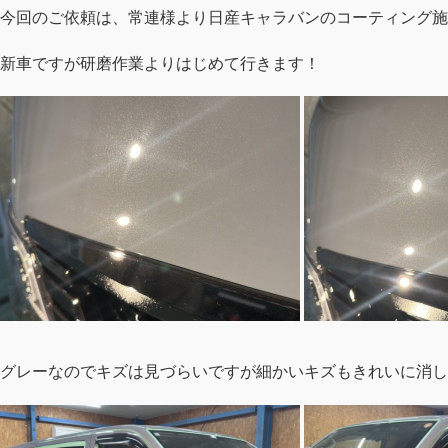
今回のご依頼は、常連様より日産キャラバンのコーティング施
新車ですが研磨作業よりはじめて行きます！
グレーなのでキズは見づらいですが細かいキズもきれいに消し