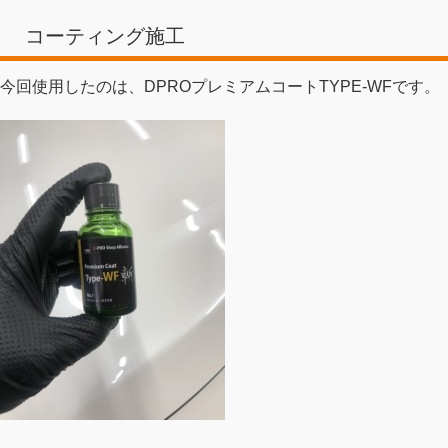
コーティング施工
今回使用したのは、DPROプレミアムコートTYPE-WFです。