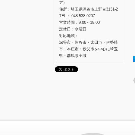
ア）
住所：埼玉県深谷市上野台3131-2
TEL： 048-538-0207
営業時間：9:00～19:00
定休日：水曜日
対応地域：
深谷市・熊谷市・太田市・伊勢崎
市・本庄市・秩父市を中心に埼玉
県・群馬県全域