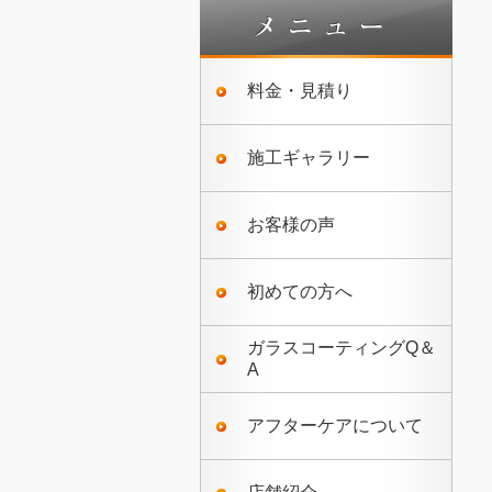
料金・見積り
施工ギャラリー
お客様の声
初めての方へ
ガラスコーティングQ＆
A
アフターケアについて