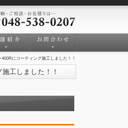
400Rにコーティング施工しました！！
グ施工しました！！