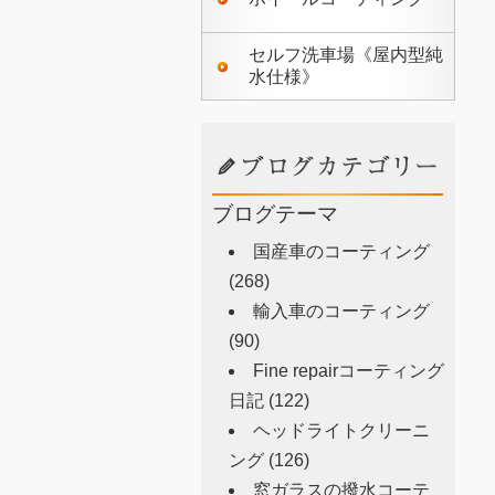
セルフ洗車場《屋内型純
水仕様》
ブログテーマ
国産車のコーティング
(268)
輸入車のコーティング
(90)
Fine repairコーティング
日記
(122)
ヘッドライトクリーニ
ング
(126)
窓ガラスの撥水コーテ