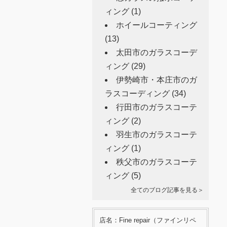
ィング
(1)
ホイールコーティング
(13)
太田市のガラスコーデ
ィング
(29)
伊勢崎市・本庄市のガ
ラスコーディング
(34)
行田市のガラスコーテ
ィング
(2)
羽生市のガラスコーテ
ィング
(1)
秩父市のガラスコーテ
ィング
(5)
全てのブログ記事を見る＞
店名：Fine repair（ファインリペ