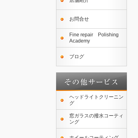
店舗紹介
お問合せ
Fine repair Polishing
Academy
ブログ
ヘッドライトクリーニン
グ
窓ガラスの撥水コーティ
ング
ホイールコーティング