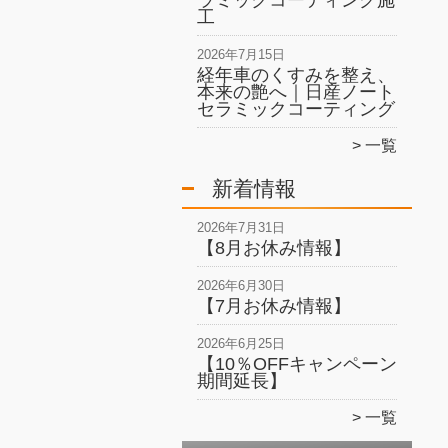
ラミックコーティング施
工
2026年7月15日
経年車のくすみを整え、
本来の艶へ｜日産ノート
セラミックコーティング
一覧
新着情報
2026年7月31日
【8月お休み情報】
2026年6月30日
【7月お休み情報】
2026年6月25日
【10％OFFキャンペーン
期間延長】
一覧