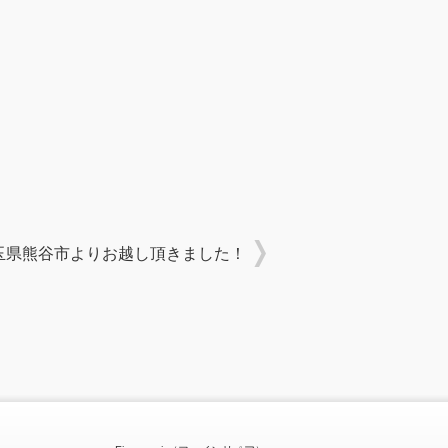
玉県熊谷市よりお越し頂きました！