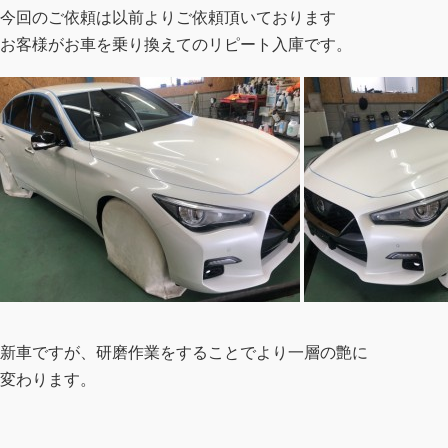
今回のご依頼は以前よりご依頼頂いております
お客様がお車を乗り換えてのリピート入庫です。
新車ですが、研磨作業をすることでより一層の艶に
変わります。