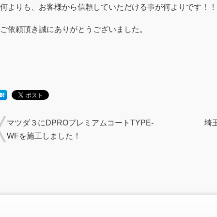
何よりも、お客様から信頼していただける事が何よりです！！
ご依頼頂き誠にありがとうございました。
マツダ３にDPROプレミアムコートTYPE-
埼
WFを施工しました！