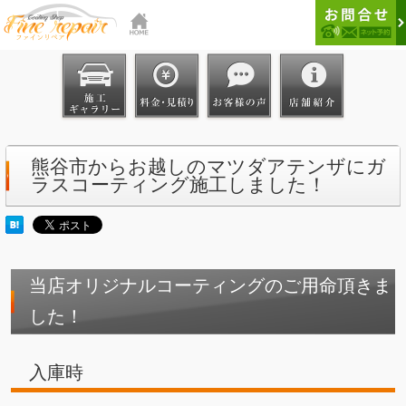
熊谷市からお越しのマツダアテンザにガ
ラスコーティング施工しました！
当店オリジナルコーティングのご用命頂きま
した！
入庫時