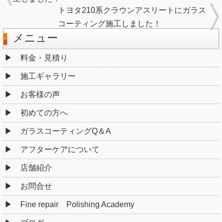
トヨタ210系クラウンアスリートにガラス
コーティング施工しました！
メニュー
料金・見積り
施工ギャラリー
お客様の声
初めての方へ
ガラスコーティングQ＆A
アフターケアについて
店舗紹介
お問合せ
Fine repair Polishing Academy