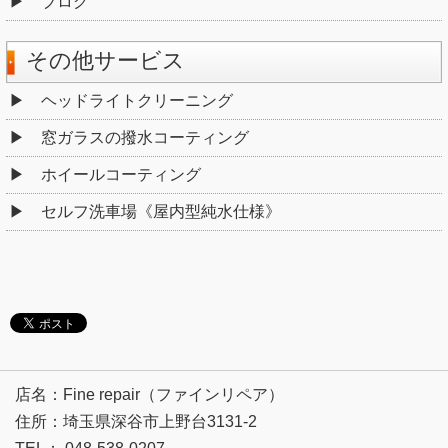
ブログ
その他サービス
ヘッドライトクリーニング
窓ガラスの撥水コーティング
ホイールコーティング
セルフ洗車場《屋内型純水仕様》
店名：Fine repair（ファインリペア）
住所：埼玉県深谷市上野台3131-2