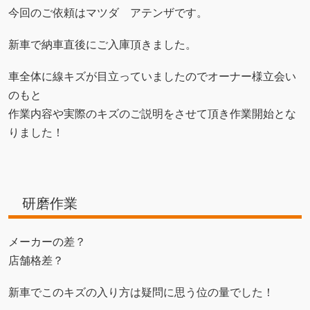
今回のご依頼はマツダ アテンザです。
新車で納車直後にご入庫頂きました。
車全体に線キズが目立っていましたのでオーナー様立会い
のもと
作業内容や実際のキズのご説明をさせて頂き作業開始とな
りました！
研磨作業
メーカーの差？
店舗格差？
新車でこのキズの入り方は疑問に思う位の量でした！