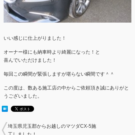
いい感じに仕上がりました！
オーナー様にも納車時より綺麗になった！と
喜んでいただけました！
毎回この瞬間が緊張しますが堪らない瞬間です＾＾
この度は、数ある施工店の中からご依頼頂き誠にありがと
うございました。
埼玉県児玉郡からお越しのマツダCX-5施
工しました！