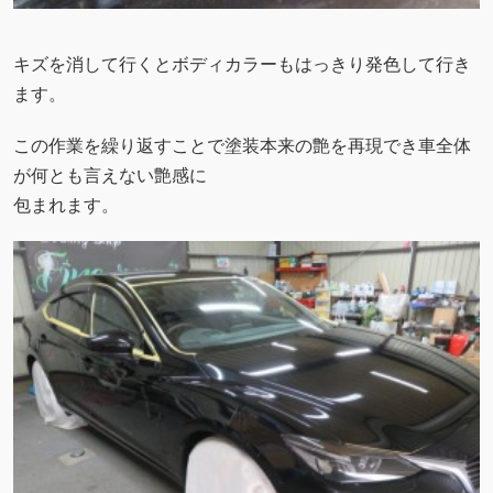
キズを消して行くとボディカラーもはっきり発色して行き
ます。
この作業を繰り返すことで塗装本来の艶を再現でき車全体
が何とも言えない艶感に
包まれます。