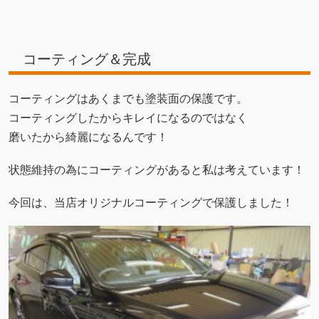
コーティング＆完成
コーティングはあくまでも塗装面の保護です。
コーティングしたからキレイになるのではなく
磨いたから綺麗になるんです！
状態維持の為にコーティングがあると私は考えています！
今回は、当店オリジナルコーティングで保護しました！