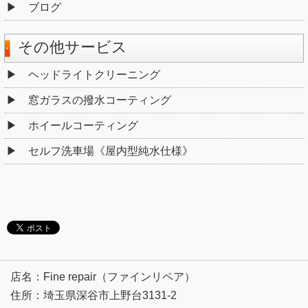
ブログ
その他サービス
ヘッドライトクリーニング
窓ガラスの撥水コーティング
ホイールコーティング
セルフ洗車場《屋内型純水仕様》
店名：Fine repair（ファインリペア）
住所：埼玉県深谷市上野台3131-2