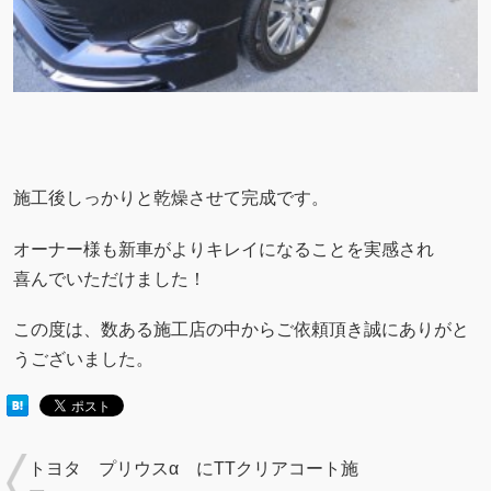
施工後しっかりと乾燥させて完成です。
オーナー様も新車がよりキレイになることを実感され
喜んでいただけました！
この度は、数ある施工店の中からご依頼頂き誠にありがと
うございました。
トヨタ プリウスα にTTクリアコート施