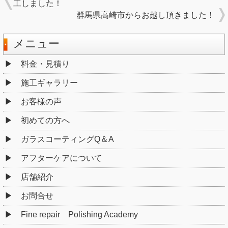
工しました！
群馬県高崎市からお越し頂きました！
メニュー
料金・見積り
施工ギャラリー
お客様の声
初めての方へ
ガラスコーティングQ＆A
アフターケアについて
店舗紹介
お問合せ
Fine repair Polishing Academy