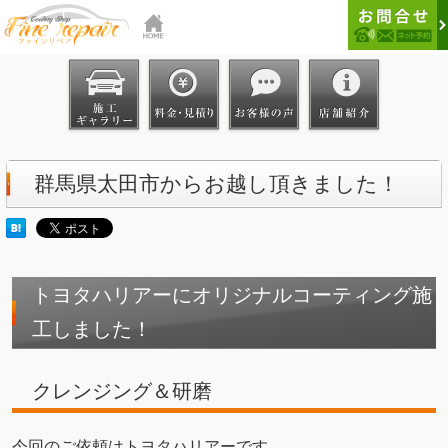
群馬県太田市からお越し頂きました！
トヨタハリアーにオリジナルコーティング施
工しました！
クレンジング＆研磨
今回のご依頼はトヨタハリアーです。