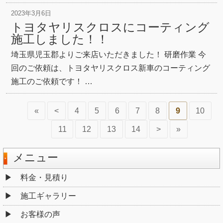
2023年3月6日
トヨタヤリスクロスにコーティング
施工しました！！
埼玉県児玉郡よりご来店いただきました！ 研磨作業 今
回のご依頼は、トヨタヤリスクロス新車のコーティング
施工のご依頼です！ …
«
<
4
5
6
7
8
9
10
11
12
13
14
>
»
メニュー
料金・見積り
施工ギャラリー
お客様の声