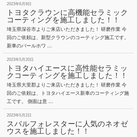
2023年6月9日
トヨタクラウンに高機能セラミック
コーティングを施工しました！！
埼玉県深谷市よりご来店いただきました！ 研磨作業 今
回のご依頼は、新型クラウンのコーティング施工です。
新車のパールホワ …
2023年5月20日
トヨタハイエースに高性能セラミッ
クコーティングを施工しました！！
埼玉県大里郡よりご来店いただきました！ 研磨作業 今
回のご依頼は、トヨタハイエース新車のコーティング施
工です。 側面は意 …
2023年5月2日
スバルフォレスターに人気のネオゼ
ウスを施工しました！！