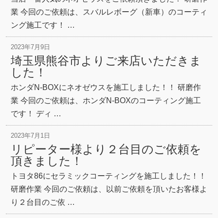
業 今回のご依頼は、スバルレボーグ（新車）のコーティ
ング施工です！ …
2023年7月9日
埼玉県熊谷市よりご来店いただきま
した！
ホンダN-BOXにネオゼウスを施工しました！！ 研磨作
業 今回のご依頼は、ホンダN-BOXのコーティング施工
です！ ディ …
2023年7月1日
リピーター様より２台目のご依頼を
頂きました！
トヨタ86にセラミックコーティングを施工しました！！
研磨作業 今回のご依頼は、以前ご依頼を頂いたお客様よ
り２台目のご依 …