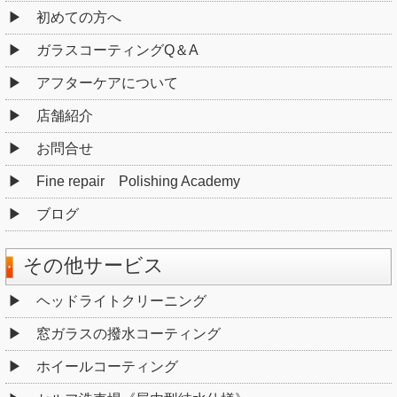
初めての方へ
ガラスコーティングQ＆A
アフターケアについて
店舗紹介
お問合せ
Fine repair Polishing Academy
ブログ
その他サービス
ヘッドライトクリーニング
窓ガラスの撥水コーティング
ホイールコーティング