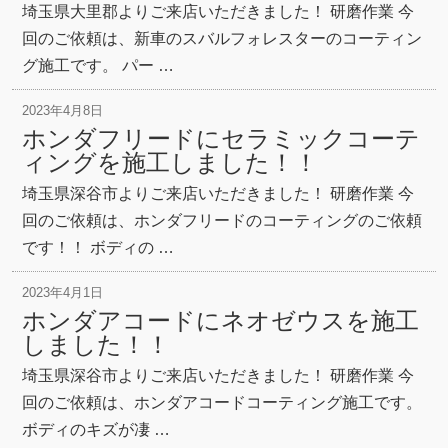
埼玉県大里郡よりご来店いただきました！ 研磨作業 今
回のご依頼は、新車のスバルフォレスターのコーティン
グ施工です。 パー …
2023年4月8日
ホンダフリードにセラミックコーテ
ィングを施工しました！！
埼玉県深谷市よりご来店いただきました！ 研磨作業 今
回のご依頼は、ホンダフリードのコーティングのご依頼
です！！ ボディの …
2023年4月1日
ホンダアコードにネオゼウスを施工
しました！！
埼玉県深谷市よりご来店いただきました！ 研磨作業 今
回のご依頼は、ホンダアコードコーティング施工です。
ボディのキズが凄 …