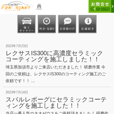
2023年7月23日
レクサスIS300に高濃度セラミック
コーティングを施工しました！！
埼玉県加須市よりご来店いただきました！ 研磨作業 今
回のご依頼は、レクサスIS300のコーティング施工のご
依頼です！！ …
2023年7月14日
スバルレボーグにセラミックコーテ
ィングを施工しました！！
当店一番人気のネオゼウスをご依頼頂きました！ 研磨作