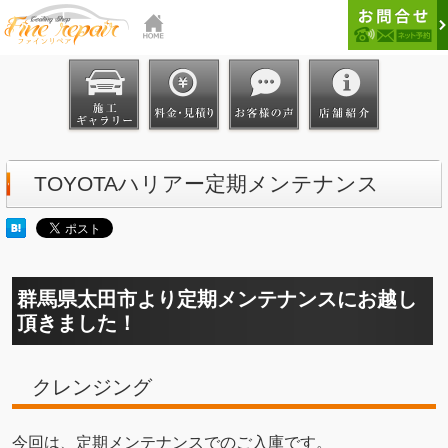
TOYOTAハリアー定期メンテナンス
群馬県太田市より定期メンテナンスにお越し
頂きました！
クレンジング
今回は、定期メンテナンスでのご入庫です。