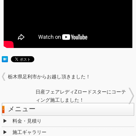
栃木県足利市からお越し頂きました！
日産フェアレディZロードスターにコーテ
ィング施工しました！
メニュー
料金・見積り
施工ギャラリー