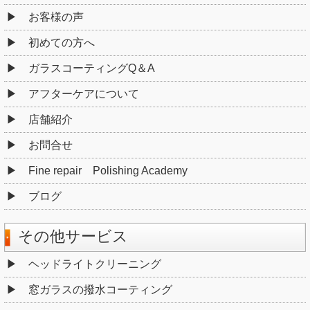
お客様の声
初めての方へ
ガラスコーティングQ＆A
アフターケアについて
店舗紹介
お問合せ
Fine repair Polishing Academy
ブログ
その他サービス
ヘッドライトクリーニング
窓ガラスの撥水コーティング