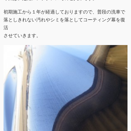
初期施工から１年が経過しておりますので、普段の洗車で
落としきれない汚れやシミを落としてコーティング幕を復
活
させていきます。