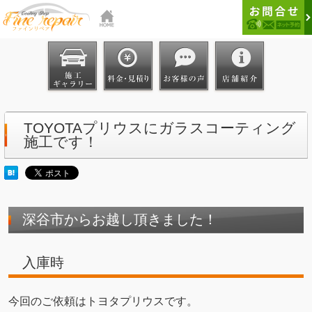
TOYOTAプリウスにガラスコーティング
施工です！
深谷市からお越し頂きました！
入庫時
今回のご依頼はトヨタプリウスです。