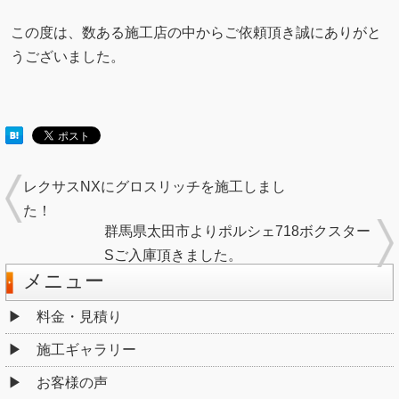
この度は、数ある施工店の中からご依頼頂き誠にありがと
うございました。
レクサスNXにグロスリッチを施工しまし
た！
群馬県太田市よりポルシェ718ボクスター
Sご入庫頂きました。
メニュー
料金・見積り
施工ギャラリー
お客様の声