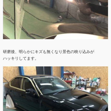
研磨後、明らかにキズも無くなり景色の映り込みが
ハッキリしてます。