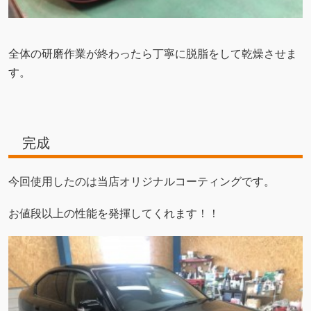
全体の研磨作業が終わったら丁寧に脱脂をして乾燥させま
す。
完成
今回使用したのは当店オリジナルコーティングです。
お値段以上の性能を発揮してくれます！！