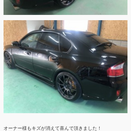
オーナー様もキズが消えて喜んで頂きました！