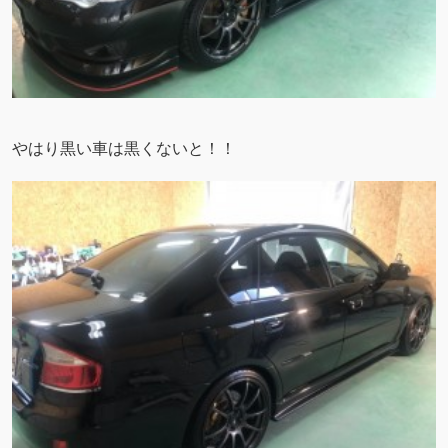
やはり黒い車は黒くないと！！