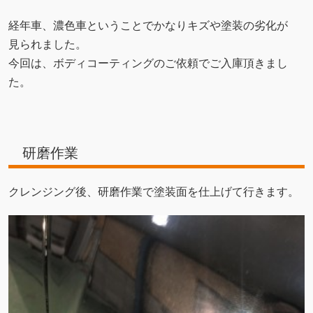
経年車、濃色車ということでかなりキズや塗装の劣化が
見られました。
今回は、ボディコーティングのご依頼でご入庫頂きまし
た。
研磨作業
クレンジング後、研磨作業で塗装面を仕上げて行きます。