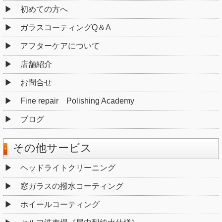
初めての方へ
ガラスコーティングQ＆A
アフターケアについて
店舗紹介
お問合せ
Fine repair Polishing Academy
ブログ
その他サービス
ヘッドライトクリーニング
窓ガラスの撥水コーティング
ホイールコーティング