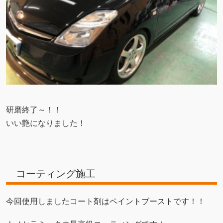
研磨終了～！！
いい艶になりました！
コーティング施工
今回使用しましたコート剤はペイントブーストです！！