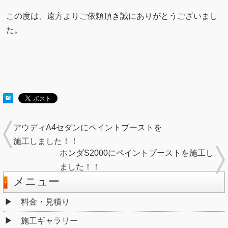
この度は、遠方よりご依頼頂き誠にありがとうございまし
た。
アウディA4セダンにペイントブーストを
施工しました！！
ホンダS2000にペイントブーストを施工し
ました！！
メニュー
料金・見積り
施工ギャラリー