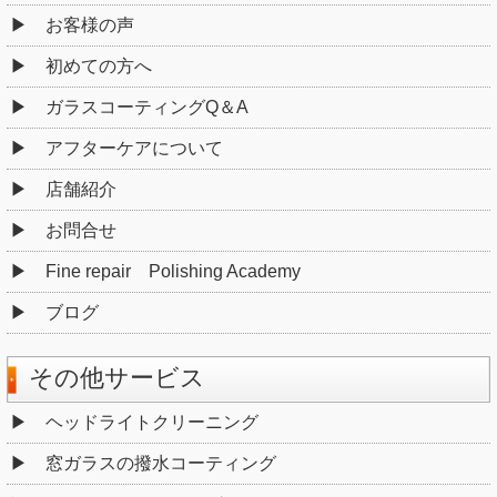
お客様の声
初めての方へ
ガラスコーティングQ＆A
アフターケアについて
店舗紹介
お問合せ
Fine repair Polishing Academy
ブログ
その他サービス
ヘッドライトクリーニング
窓ガラスの撥水コーティング