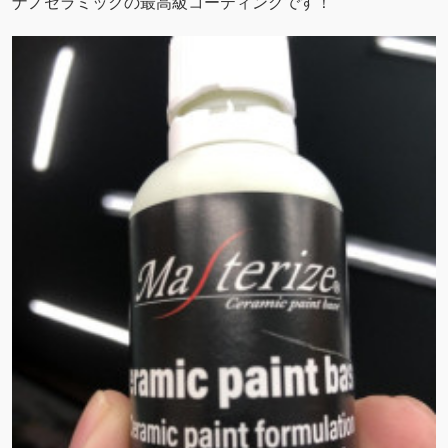
ナノセラミックの最高級コーティングです！