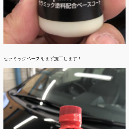
セラミックベースをまず施工します！