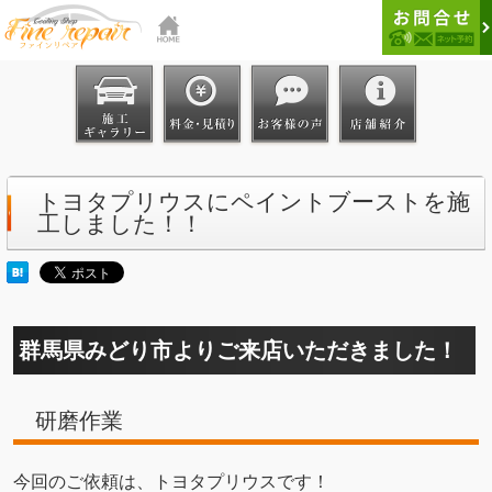
トヨタプリウスにペイントブーストを施
工しました！！
群馬県みどり市よりご来店いただきました！
研磨作業
今回のご依頼は、トヨタプリウスです！