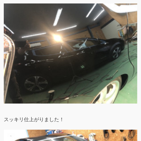
スッキリ仕上がりました！