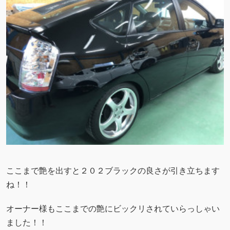
ここまで艶を出すと２０２ブラックの良さが引き立ちます
ね！！
オーナー様もここまでの艶にビックリされていらっしゃい
ました！！