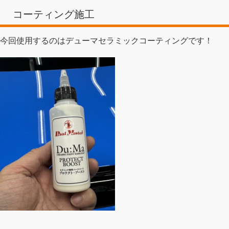
コーティング施工
今回使用するのはデューマセラミックコーティングです！