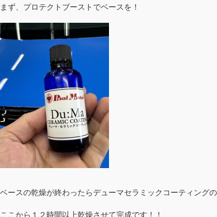
まず、プロテクトブーストでベースを！
ベースの乾燥が終わったらデューマセラミックコーティングの
ここから１２時間以上乾燥させて完成です！！