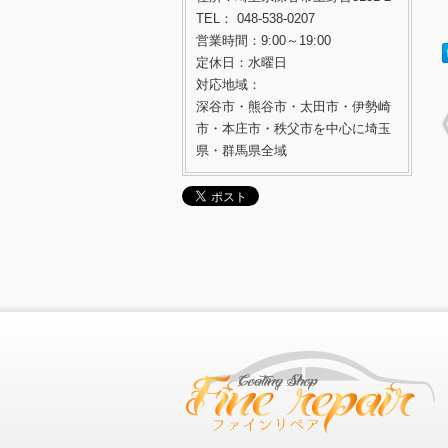
TEL： 048-538-0207
営業時間：9:00～19:00
定休日：水曜日
対応地域：
深谷市・熊谷市・太田市・伊勢崎
市・本庄市・秩父市を中心に埼玉
県・群馬県全域