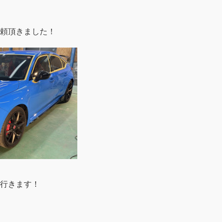
頼頂きました！
行きます！