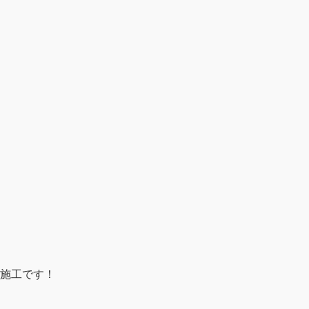
施工です！