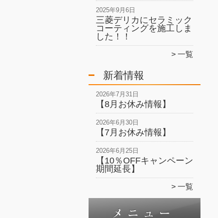
2025年9月6日
三菱デリカにセラミック
コーティングを施工しま
した！！
一覧
新着情報
2026年7月31日
【8月お休み情報】
2026年6月30日
【7月お休み情報】
2026年6月25日
【10％OFFキャンペーン
期間延長】
一覧