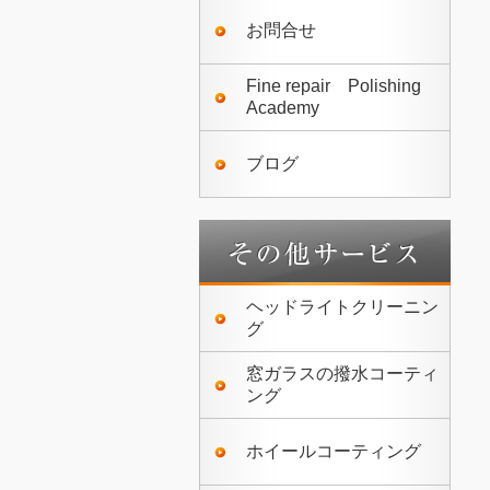
お問合せ
Fine repair Polishing
Academy
ブログ
ヘッドライトクリーニン
グ
窓ガラスの撥水コーティ
ング
ホイールコーティング