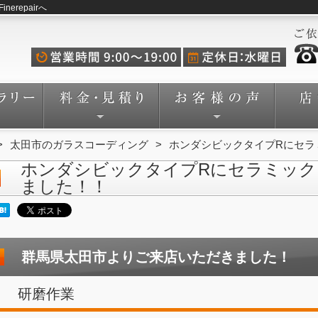
repairへ
太田市のガラスコーディング
ホンダシビックタイプRにセラ
ホンダシビックタイプRにセラミック
ました！！
群馬県太田市よりご来店いただきました！
研磨作業