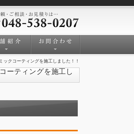
ミックコーティングを施工しました！！
コーティングを施工し