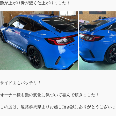
艶が上がり青が濃く仕上がりました！
サイド面もバッチリ！
オーナー様も艶の変化に気づいて喜んで頂きました！
この度は、遠路群馬県よりお越し頂き誠にありがとうございま