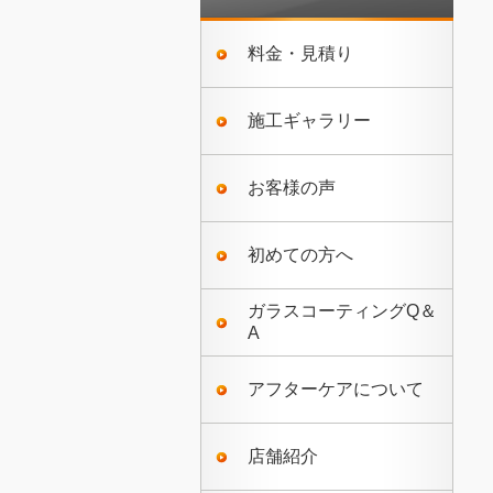
料金・見積り
施工ギャラリー
お客様の声
初めての方へ
ガラスコーティングQ＆
A
アフターケアについて
店舗紹介