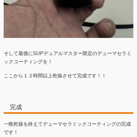
そして最後にSUPデュアルマスター限定のデューマセラミ
ックコーティングを！
ここから１２時間以上乾燥させて完成です！！
完成
一晩乾燥を終えてデューマセラミックコーティングの完成
です！