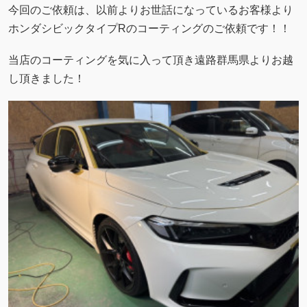
今回のご依頼は、以前よりお世話になっているお客様より
ホンダシビックタイプRのコーティングのご依頼です！！
当店のコーティングを気に入って頂き遠路群馬県よりお越
し頂きました！