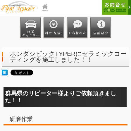
ホンダシビックTYPERにセラミックコー
ティングを施工しました！！
群馬県のリピーター様よりご依頼頂きまし
た！！
研磨作業