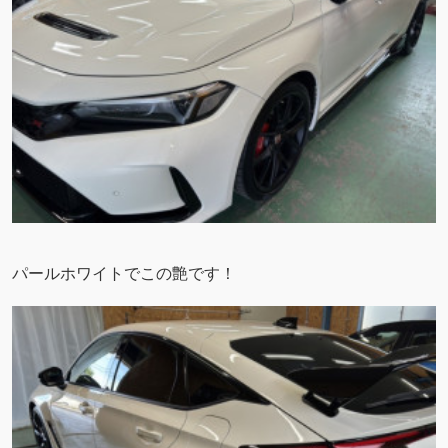
パールホワイトでこの艶です！