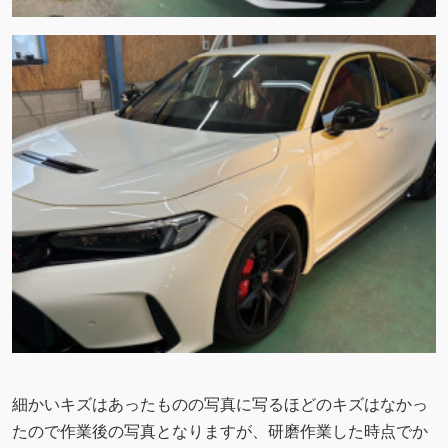
細かいキズはあったものの写真に写るほどのキズはなかっ
たので作業後の写真となりますが、研磨作業した時点でか