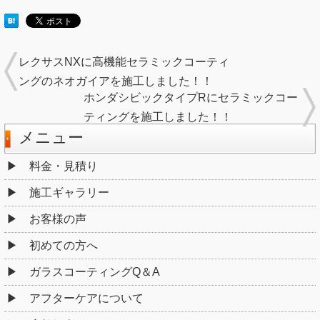
レクサスNXに高機能セラミックコーティ
ングのネオガイアを施工しました！！
ホンダシビックタイプRにセラミックコー
ティングを施工しました！！
メニュー
料金・見積り
施工ギャラリー
お客様の声
初めての方へ
ガラスコーティングQ＆A
アフターケアについて