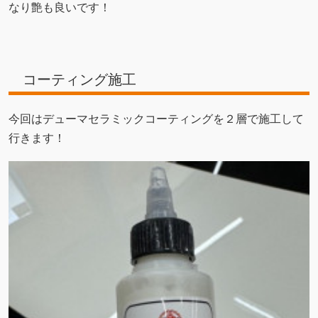
なり艶も良いです！
コーティング施工
今回はデューマセラミックコーティングを２層で施工して
行きます！