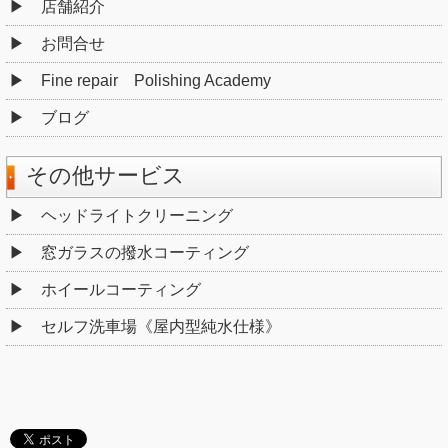
店舗紹介
お問合せ
Fine repair Polishing Academy
ブログ
その他サービス
ヘッドライトクリーニング
窓ガラスの撥水コーティング
ホイールコーティング
セルフ洗車場《屋内型純水仕様》