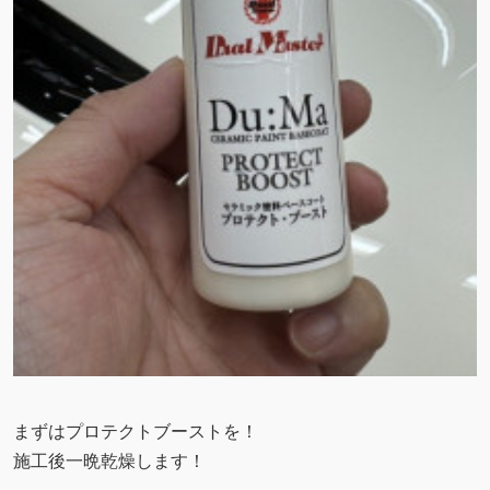
まずはプロテクトブーストを！
施工後一晩乾燥します！