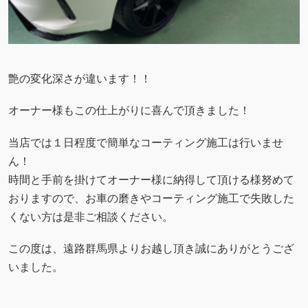
艶の変化深さが違います！！
オーナー様もこの仕上がりに喜んで頂きました！
当店では１日程度で簡単なコーティング施工は行いませ
ん！
時間と手前を掛けてオーナー様に納得して頂ける様努めて
おりますので、お車の磨きやコーティング施工で失敗した
くない方は是非ご相談ください。
この度は、遠路群馬県よりお越し頂き誠にありがとうござ
いました。