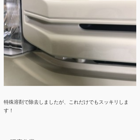
特殊溶剤で除去しましたが、これだけでもスッキリしま
す！