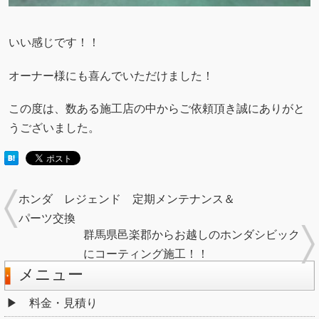
いい感じです！！
オーナー様にも喜んでいただけました！
この度は、数ある施工店の中からご依頼頂き誠にありがと
うございました。
ホンダ レジェンド 定期メンテナンス＆
パーツ交換
群馬県邑楽郡からお越しのホンダシビック
にコーティング施工！！
メニュー
料金・見積り