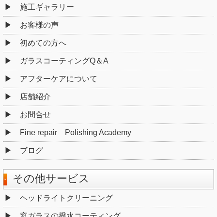
施工ギャラリー
お客様の声
初めての方へ
ガラスコーティングQ＆A
アフターケアについて
店舗紹介
お問合せ
Fine repair Polishing Academy
ブログ
その他サービス
ヘッドライトクリーニング
窓ガラスの撥水コーティング