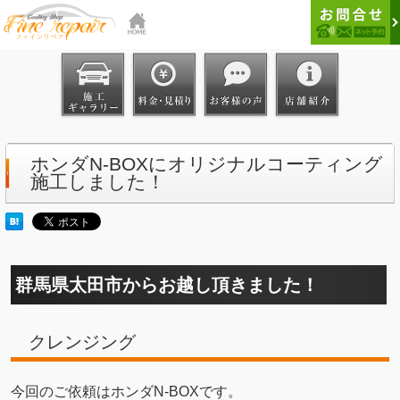
ホンダN-BOXにオリジナルコーティング
施工しました！
群馬県太田市からお越し頂きました！
クレンジング
今回のご依頼はホンダN-BOXです。