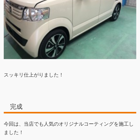
スッキリ仕上がりました！
完成
今回は、当店でも人気のオリジナルコーティングを施工し
ました！