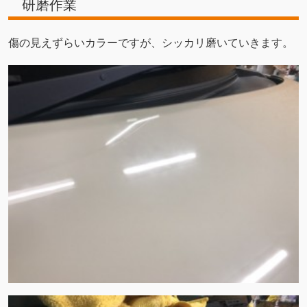
研磨作業
傷の見えずらいカラーですが、シッカリ磨いていきます。