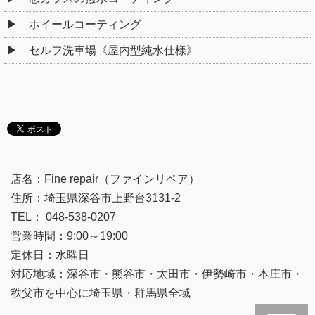
ホイールコーティング
セルフ洗車場《屋内型純水仕様》
店名：Fine repair（ファインリペア）
住所：埼玉県深谷市上野台3131-2
TEL： 048-538-0207
営業時間：9:00～19:00
定休日：水曜日
対応地域：深谷市・熊谷市・太田市・伊勢崎市・本庄市・
秩父市を中心に埼玉県・群馬県全域