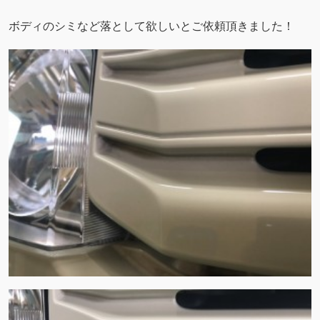
ボディのシミなど落として欲しいとご依頼頂きました！