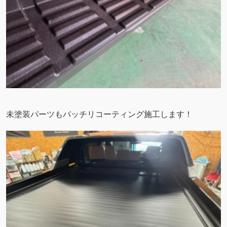
未塗装パーツもバッチリコーティング施工します！