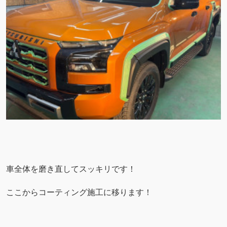
車全体を磨き直してスッキリです！
ここからコーティング施工に移ります！