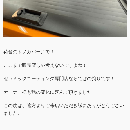
荷台のトノカバーまで！
ここまで販売店じゃ考えないですよね！
セラミックコーティング専門店ならではの拘りです！
オーナー様も艶の変化に喜んで頂きました！
この度は、遠方よりご来店いただき誠にありがとうござい
ました。