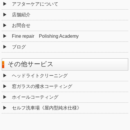
アフターケアについて
店舗紹介
お問合せ
Fine repair Polishing Academy
ブログ
その他サービス
ヘッドライトクリーニング
窓ガラスの撥水コーティング
ホイールコーティング
セルフ洗車場《屋内型純水仕様》