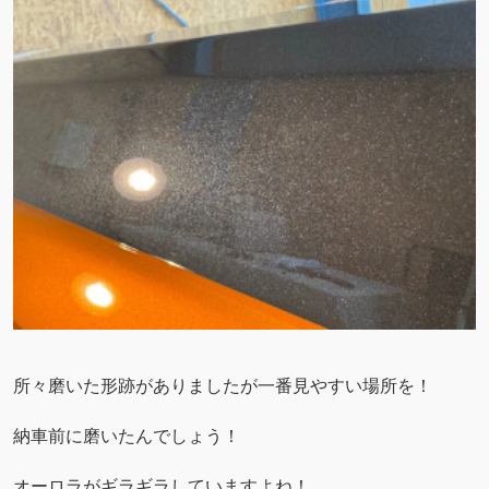
所々磨いた形跡がありましたが一番見やすい場所を！
納車前に磨いたんでしょう！
オーロラがギラギラしていますよね！