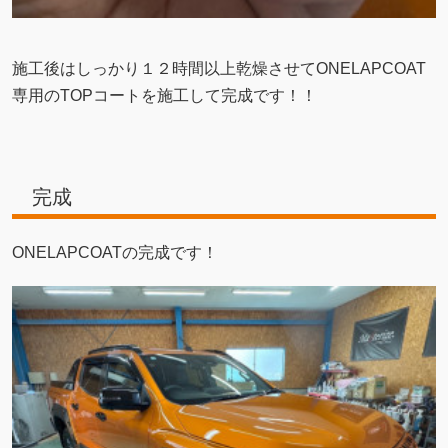
施工後はしっかり１２時間以上乾燥させてONELAPCOAT
専用のTOPコートを施工して完成です！！
完成
ONELAPCOATの完成です！