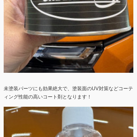
未塗装パーツにも効果絶大で、塗装面のUV対策などコーテ
ィング性能の高いコート剤となります！