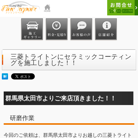
三菱トライトンにセラミックコーティン
グを施工しました！！
群馬県太田市よりご来店頂きました！！
研磨作業
今回のご依頼は、群馬県太田市よりお越しの三菱トライト