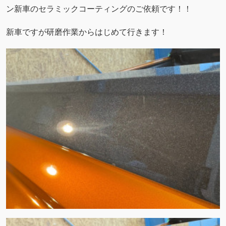
ン新車のセラミックコーティングのご依頼です！！
新車ですが研磨作業からはじめて行きます！