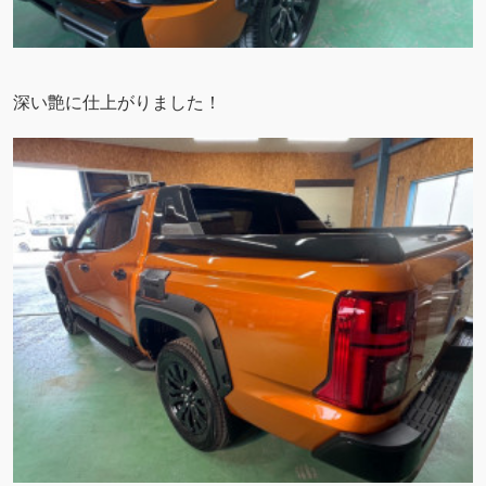
深い艶に仕上がりました！