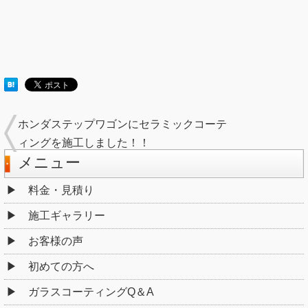
ホンダステップワゴンにセラミックコーテ
ィングを施工しました！！
メニュー
料金・見積り
施工ギャラリー
お客様の声
初めての方へ
ガラスコーティングQ＆A