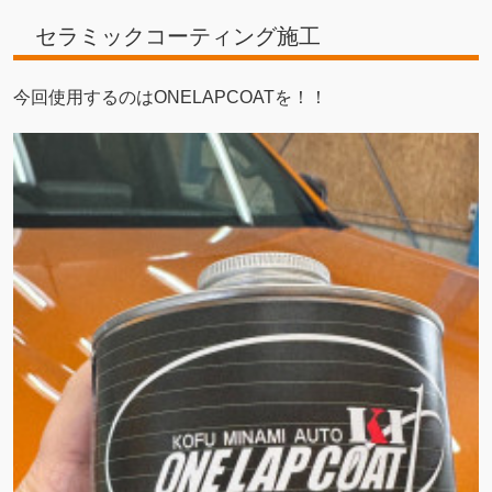
セラミックコーティング施工
今回使用するのはONELAPCOATを！！