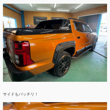
サイドもバッチリ！