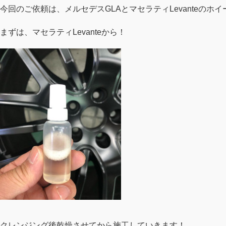
今回のご依頼は、メルセデスGLAとマセラティLevanteのホ
まずは、マセラティLevanteから！
クレンジング後乾燥させてから施工していきます！