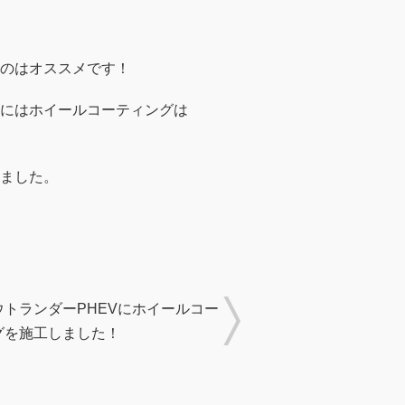
のはオススメです！
にはホイールコーティングは
ました。
ウトランダーPHEVにホイールコー
グを施工しました！