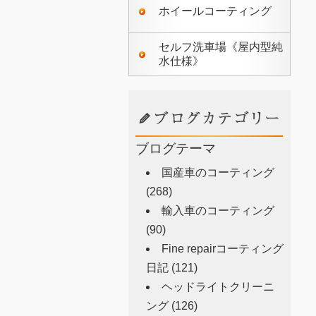
ホイールコーティング
セルフ洗車場《屋内型純
水仕様》
ブログテーマ
国産車のコーティング
(268)
輸入車のコーティング
(90)
Fine repairコーティング
日記
(121)
ヘッドライトクリーニ
ング
(126)