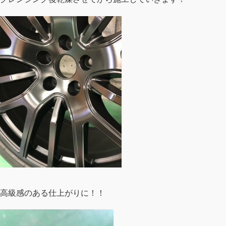
高級感のある仕上がりに！！