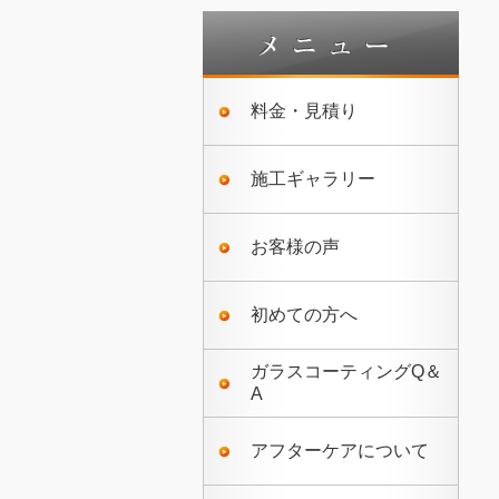
料金・見積り
施工ギャラリー
お客様の声
初めての方へ
ガラスコーティングQ＆
A
アフターケアについて