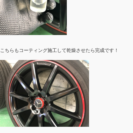
こちらもコーティング施工して乾燥させたら完成です！