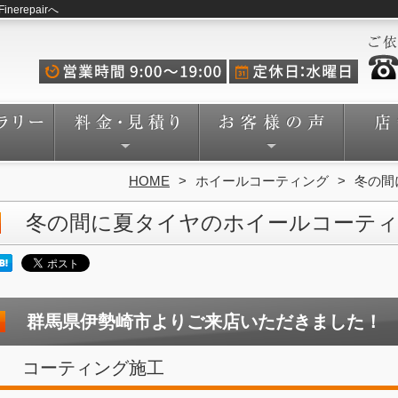
repairへ
HOME
ホイールコーティング
冬の間
冬の間に夏タイヤのホイールコーテ
群馬県伊勢崎市よりご来店いただきました！
コーティング施工