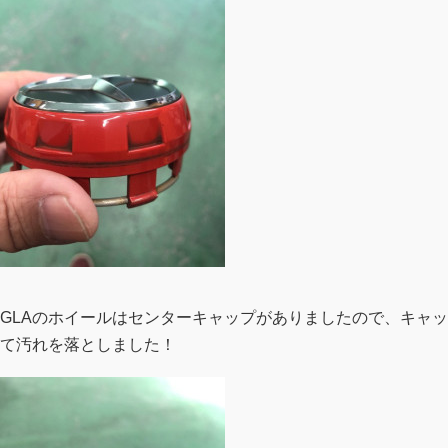
GLAのホイールはセンターキャップがありましたので、キャ
て汚れを落としました！