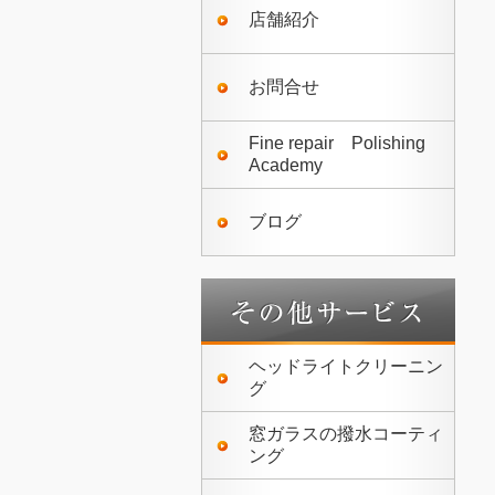
店舗紹介
お問合せ
Fine repair Polishing
Academy
ブログ
ヘッドライトクリーニン
グ
窓ガラスの撥水コーティ
ング