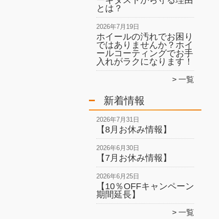
ーキダストから守る理由
とは？
2026年7月19日
ホイールの汚れでお困り
ではありませんか？ホイ
ールコーティングでお手
入れがラクになります！
一覧
新着情報
2026年7月31日
【8月お休み情報】
2026年6月30日
【7月お休み情報】
2026年6月25日
【10％OFFキャンペーン
期間延長】
一覧