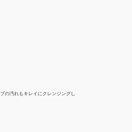
ップの汚れもキレイにクレンジングし