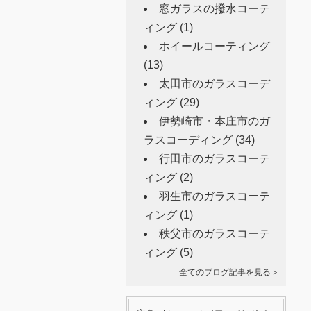
窓ガラスの撥水コーテ
ィング
(1)
ホイールコーティング
(13)
太田市のガラスコーデ
ィング
(29)
伊勢崎市・本庄市のガ
ラスコーディング
(34)
行田市のガラスコーテ
ィング
(2)
羽生市のガラスコーテ
ィング
(1)
秩父市のガラスコーテ
ィング
(5)
全てのブログ記事を見る＞