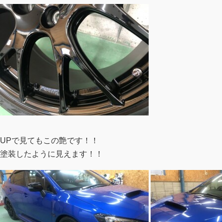
UPで見てもこの艶です！！
塗装したように見えます！！