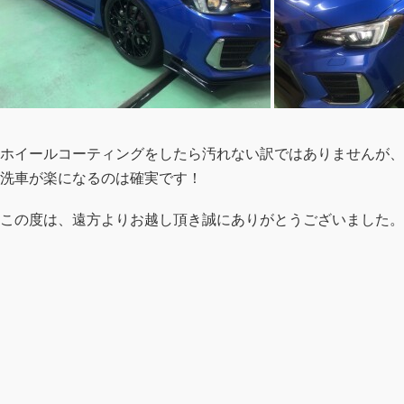
ホイールコーティングをしたら汚れない訳ではありませんが、
洗車が楽になるのは確実です！
この度は、遠方よりお越し頂き誠にありがとうございました。