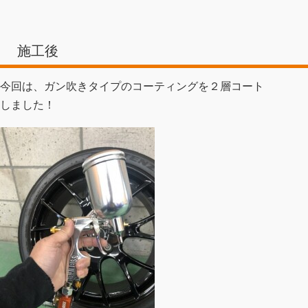
施工後
今回は、ガン吹きタイプのコーティングを２層コート
しました！