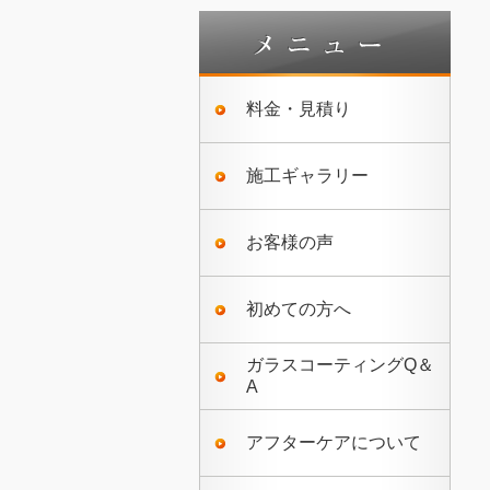
料金・見積り
施工ギャラリー
お客様の声
初めての方へ
ガラスコーティングQ＆
A
アフターケアについて