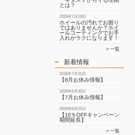
ーキダストから守る理由
とは？
2026年7月19日
ホイールの汚れでお困り
ではありませんか？ホイ
ールコーティングでお手
入れがラクになります！
一覧
新着情報
2026年7月31日
【8月お休み情報】
2026年6月30日
【7月お休み情報】
2026年6月25日
【10％OFFキャンペーン
期間延長】
一覧