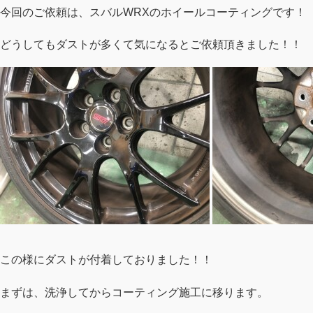
今回のご依頼は、スバルWRXのホイールコーティングです！
どうしてもダストが多くて気になるとご依頼頂きました！！
この様にダストが付着しておりました！！
まずは、洗浄してからコーティング施工に移ります。