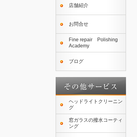
店舗紹介
お問合せ
Fine repair Polishing
Academy
ブログ
ヘッドライトクリーニン
グ
窓ガラスの撥水コーティ
ング