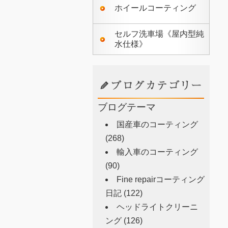
ホイールコーティング
セルフ洗車場《屋内型純
水仕様》
ブログテーマ
国産車のコーティング
(268)
輸入車のコーティング
(90)
Fine repairコーティング
日記
(122)
ヘッドライトクリーニ
ング
(126)