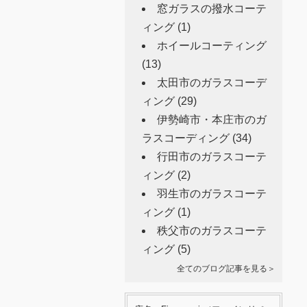
窓ガラスの撥水コーテ
ィング
(1)
ホイールコーティング
(13)
太田市のガラスコーデ
ィング
(29)
伊勢崎市・本庄市のガ
ラスコーディング
(34)
行田市のガラスコーテ
ィング
(2)
羽生市のガラスコーテ
ィング
(1)
秩父市のガラスコーテ
ィング
(5)
全てのブログ記事を見る＞