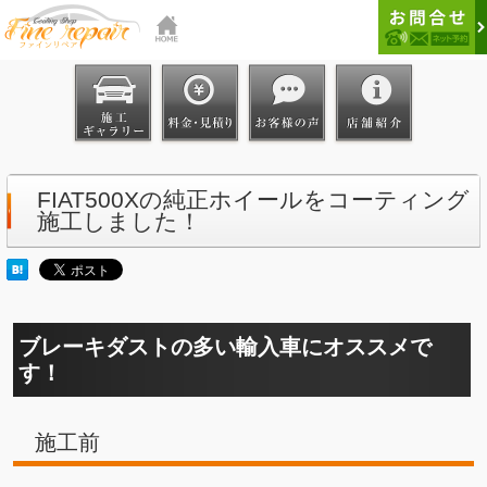
FIAT500Xの純正ホイールをコーティング
施工しました！
ブレーキダストの多い輸入車にオススメで
す！
施工前