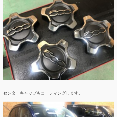
センターキャップもコーティングします。