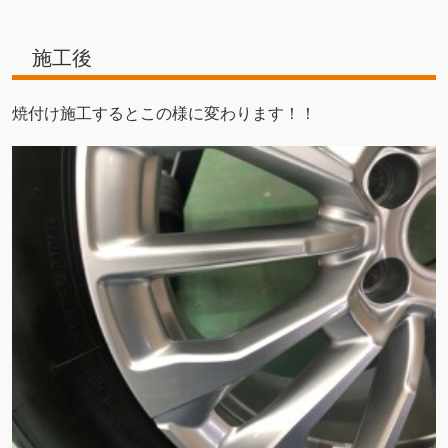
施工後
焼付け施工するとこの様に変わります！！