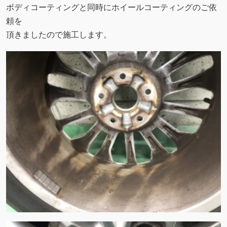
ボディコーティングと同時にホイールコーティングのご依
頼を
頂きましたので施工します。