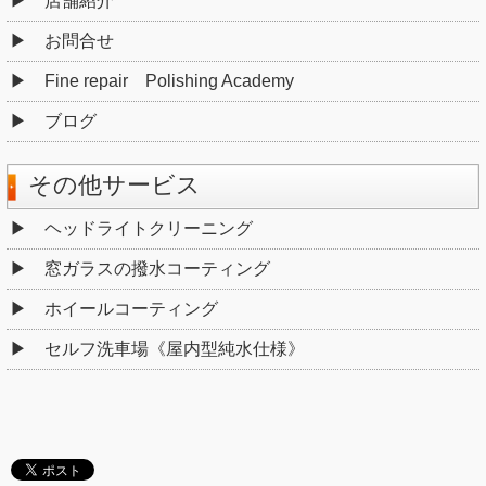
店舗紹介
お問合せ
Fine repair Polishing Academy
ブログ
その他サービス
ヘッドライトクリーニング
窓ガラスの撥水コーティング
ホイールコーティング
セルフ洗車場《屋内型純水仕様》