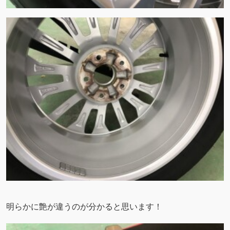
明らかに艶が違うのが分かると思います！