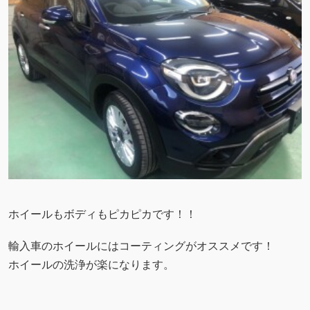
ホイールもボディもピカピカです！！
輸入車のホイールにはコーティングがオススメです！
ホイールの洗浄が楽になります。