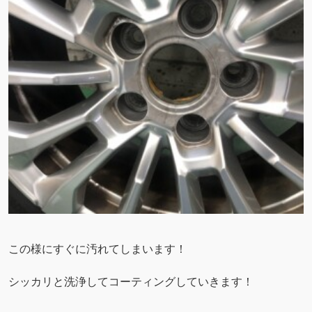
この様にすぐに汚れてしまいます！
シッカリと洗浄してコーティングしていきます！