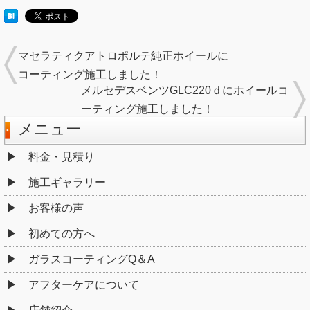
マセラティクアトロポルテ純正ホイールに
コーティング施工しました！
メルセデスベンツGLC220ｄにホイールコ
ーティング施工しました！
メニュー
料金・見積り
施工ギャラリー
お客様の声
初めての方へ
ガラスコーティングQ＆A
アフターケアについて