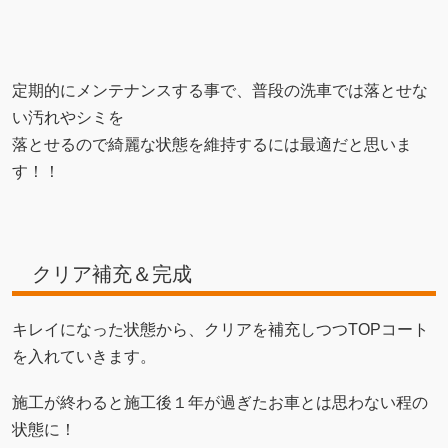
定期的にメンテナンスする事で、普段の洗車では落とせな
い汚れやシミを
落とせるので綺麗な状態を維持するには最適だと思いま
す！！
クリア補充＆完成
キレイになった状態から、クリアを補充しつつTOPコート
を入れていきます。
施工が終わると施工後１年が過ぎたお車とは思わない程の
状態に！