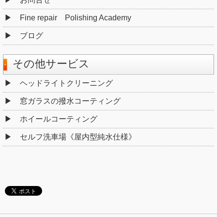
Fine repair Polishing Academy
ブログ
その他サービス
ヘッドライトクリーニング
窓ガラスの撥水コーティング
ホイールコーティング
セルフ洗車場《屋内型純水仕様》