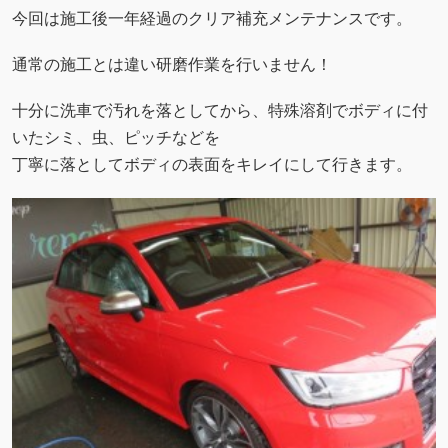
今回は施工後一年経過のクリア補充メンテナンスです。
通常の施工とは違い研磨作業を行いません！
十分に洗車で汚れを落としてから、特殊溶剤でボディに付
いたシミ、虫、ピッチなどを
丁寧に落としてボディの表面をキレイにして行きます。