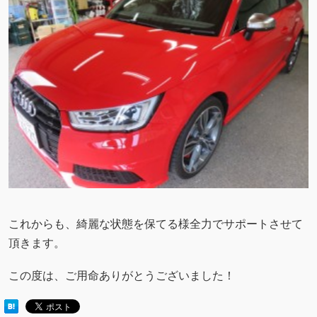
これからも、綺麗な状態を保てる様全力でサポートさせて
頂きます。
この度は、ご用命ありがとうございました！