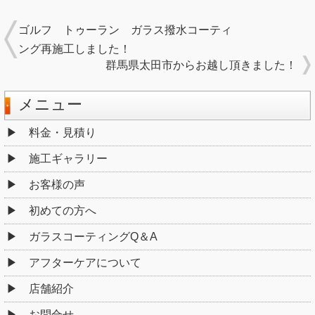
ゴルフ トゥーラン ガラス撥水コーティ
ング再施工しました！
群馬県太田市からお越し頂きました！
メニュー
料金・見積り
施工ギャラリー
お客様の声
初めての方へ
ガラスコーティングQ＆A
アフターケアについて
店舗紹介
お問合せ