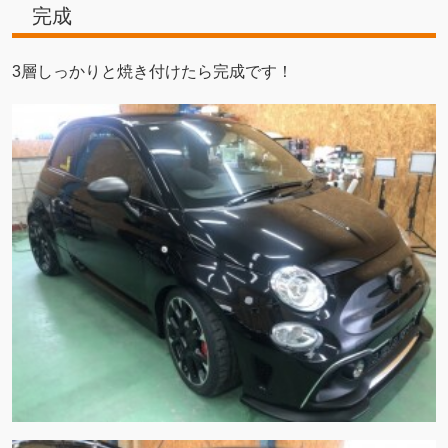
完成
3層しっかりと焼き付けたら完成です！