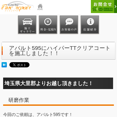
アバルト595にハイパーTTクリアコート
を施工しました！！
埼玉県大里郡よりお越し頂きました！
研磨作業
今回のご依頼は、アバルト595です！