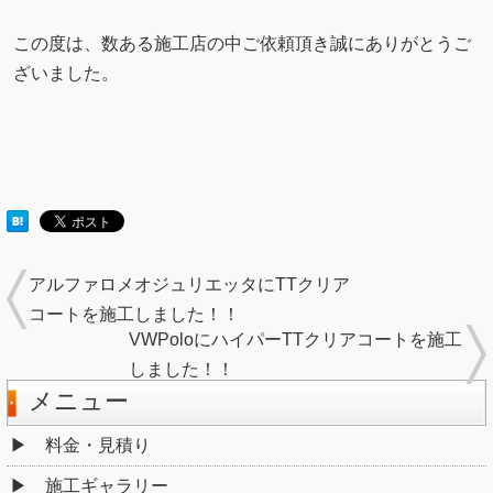
この度は、数ある施工店の中ご依頼頂き誠にありがとうご
ざいました。
アルファロメオジュリエッタにTTクリア
コートを施工しました！！
VWPoloにハイパーTTクリアコートを施工
しました！！
メニュー
料金・見積り
施工ギャラリー