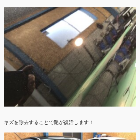
キズを除去することで艶が復活します！