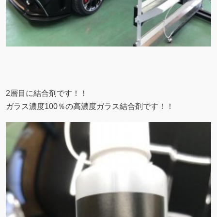
2層目に結合剤です！！
ガラス濃度100％の高濃度ガラス結合剤です！！