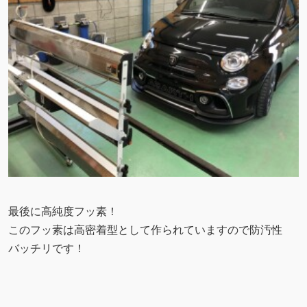
最後に高純度フッ素！
このフッ素は高密着型として作られていますので防汚性
バッチリです！