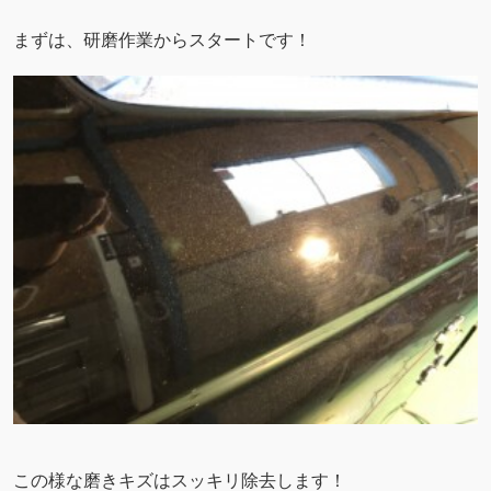
まずは、研磨作業からスタートです！
この様な磨きキズはスッキリ除去します！