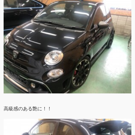
高級感のある艶に！！