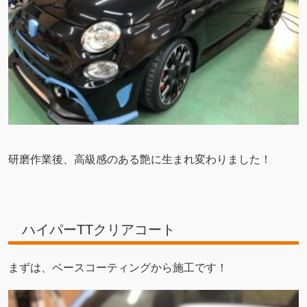
研磨作業後、高級感のある艶に生まれ変わりました！
ハイパーTTクリアコート
まずは、ベースコーティングから施工です！