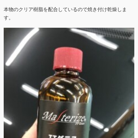
本物のクリア樹脂を配合しているので焼き付け乾燥しま
す。