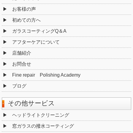
お客様の声
初めての方へ
ガラスコーティングQ＆A
アフターケアについて
店舗紹介
お問合せ
Fine repair Polishing Academy
ブログ
その他サービス
ヘッドライトクリーニング
窓ガラスの撥水コーティング