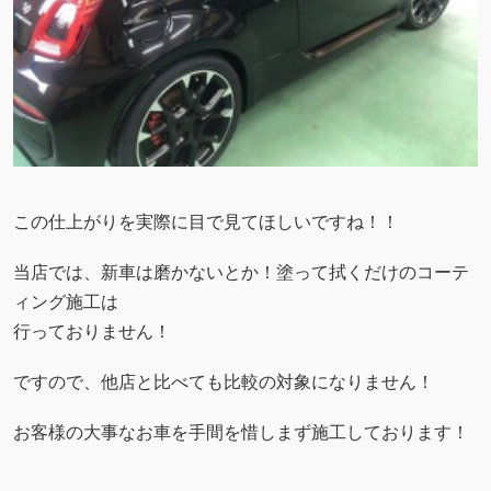
この仕上がりを実際に目で見てほしいですね！！
当店では、新車は磨かないとか！塗って拭くだけのコーテ
ィング施工は
行っておりません！
ですので、他店と比べても比較の対象になりません！
お客様の大事なお車を手間を惜しまず施工しております！