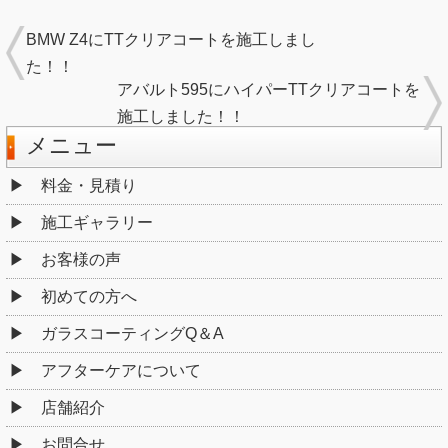
BMW Z4にTTクリアコートを施工しまし
た！！
アバルト595にハイパーTTクリアコートを
施工しました！！
メニュー
料金・見積り
施工ギャラリー
お客様の声
初めての方へ
ガラスコーティングQ＆A
アフターケアについて
店舗紹介
お問合せ