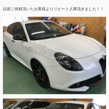
以前ご依頼頂いたお客様よりリピート入庫頂きました！！