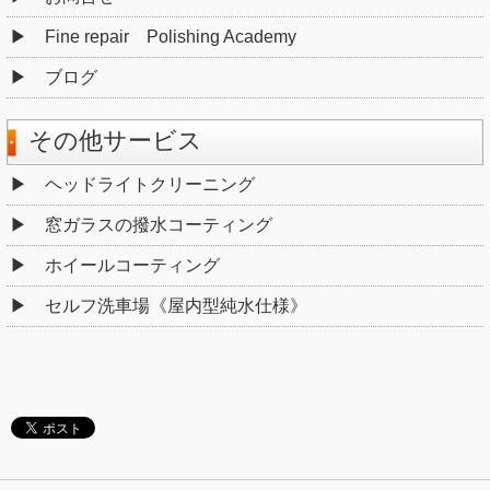
Fine repair Polishing Academy
ブログ
その他サービス
ヘッドライトクリーニング
窓ガラスの撥水コーティング
ホイールコーティング
セルフ洗車場《屋内型純水仕様》