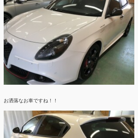
お洒落なお車ですね！！