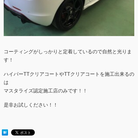
コーティングがしっかりと定着しているので自然と光りま
す！
ハイパーTTクリアコートやTTクリアコートを施工出来るの
は
マスタライズ認定施工店のみです！！
是非お試しください！！