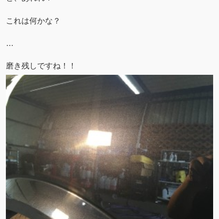
これは何かな？
…
磨き残しですね！！