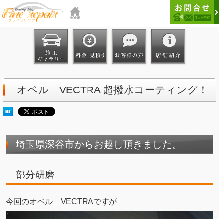
オペル VECTRA 超撥水コーティング！
埼玉県深谷市からお越し頂きました。
部分研磨
今回のオペル VECTRAですが