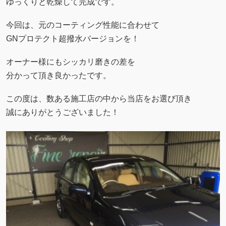
ゆっくりと乾燥して完成です。
今回は、元のコーティング性能に合わせて
GNプロテクト超撥水バージョンを！
オーナー様にもシッカリ磨きの差を
分かって頂き良かったです。
この度は、数ある施工店の中から当店をお選び頂き
誠にありがとうございました！