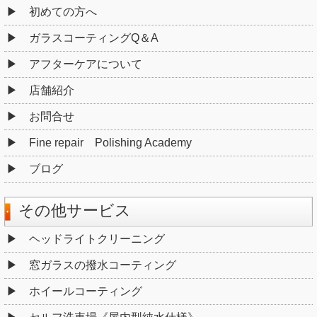
初めての方へ
ガラスコーティングQ＆A
アフターケアについて
店舗紹介
お問合せ
Fine repair Polishing Academy
ブログ
その他サービス
ヘッドライトクリーニング
窓ガラスの撥水コーティング
ホイールコーティング