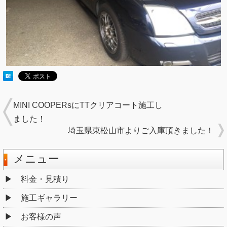
MINI COOPERsにTTクリアコート施工し
ました！
埼玉県東松山市よりご入庫頂きました！
メニュー
料金・見積り
施工ギャラリー
お客様の声