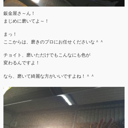
鈑金屋さ～ん！
まじめに磨いてよ～！
まっ！
ここからは、磨きのプロにお任せくださいな＾＾
チョイト、磨いただけでもこんなにも色が
変わるんですよ！
なら、磨いて綺麗な方がいいですよね！＾＾