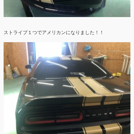
ストライプ１つでアメリカンになりました！！