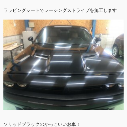
ラッピングシートでレーシングストライプを施工します！
ソリッドブラックのかっこいいお車！