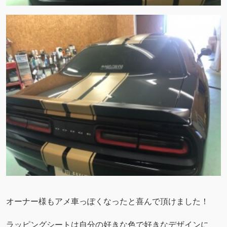
オーナー様もアメ車っぽくなったと喜んで頂けました！
ラッピングシートは自分の好きな色で好きなデザインに