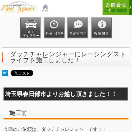
ダッチチャレンジャーにレーシングスト
ライプを施工しました！
埼玉県春日部市よりお越し頂きました！！
施工前
今回のご依頼は、ダッチチャレンジャーです！！