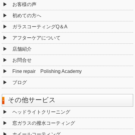
お客様の声
初めての方へ
ガラスコーティングQ＆A
アフターケアについて
店舗紹介
お問合せ
Fine repair Polishing Academy
ブログ
その他サービス
ヘッドライトクリーニング
窓ガラスの撥水コーティング
ホイールコーティング