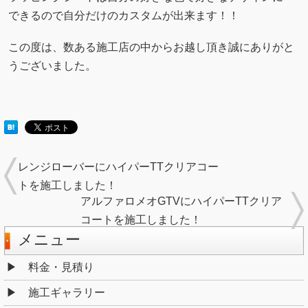
できるので自分だけのカスタムが出来ます！！
この度は、数ある施工店の中からお越し頂き誠にありがと
うございました。
レンジローバーにハイパーTTクリアコー
トを施工しました！
アルファロメオGTVにハイパーTTクリア
コートを施工しました！
メニュー
料金・見積り
施工ギャラリー