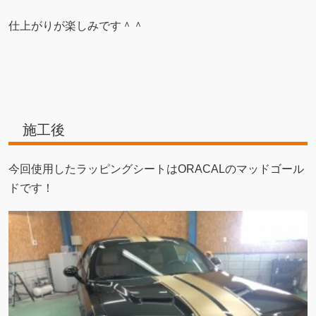
仕上がりが楽しみです＾＾
施工後
今回使用したラッピングシートはORACALのマッドゴール
ドです！