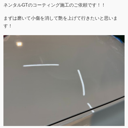
ネンタルGTのコーティング施工のご依頼です！！
まずは磨いて小傷を消して艶を上げて行きたいと思いま
す！