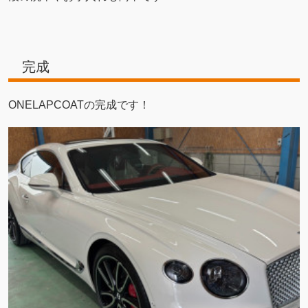
完成
ONELAPCOATの完成です！