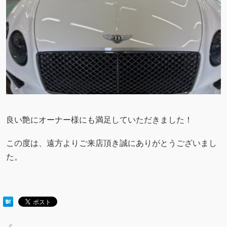
良い艶にオーナー様にも満足していただきました！
この度は、遠方よりご来店頂き誠にありがとうございまし
た。