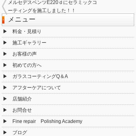
メルセデスベンツE220ｄにセラミックコ
ーティングを施工しました！！
メニュー
料金・見積り
施工ギャラリー
お客様の声
初めての方へ
ガラスコーティングQ＆A
アフターケアについて
店舗紹介
お問合せ
Fine repair Polishing Academy
ブログ