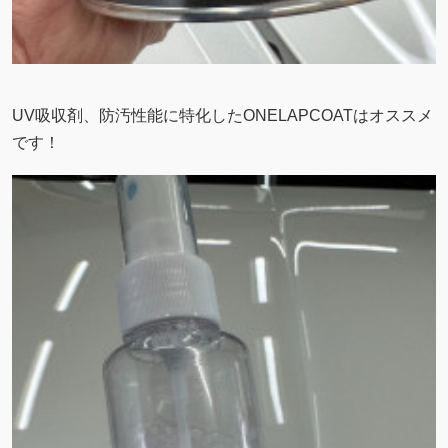
UV吸収剤、防汚性能に特化したONELAPCOATはオススメ
です！