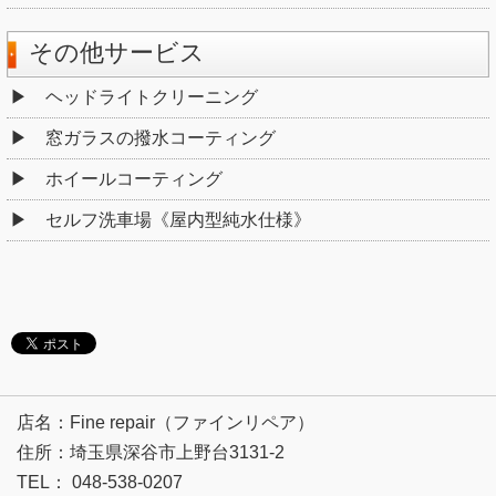
その他サービス
ヘッドライトクリーニング
窓ガラスの撥水コーティング
ホイールコーティング
セルフ洗車場《屋内型純水仕様》
店名：Fine repair（ファインリペア）
住所：埼玉県深谷市上野台3131-2
TEL： 048-538-0207