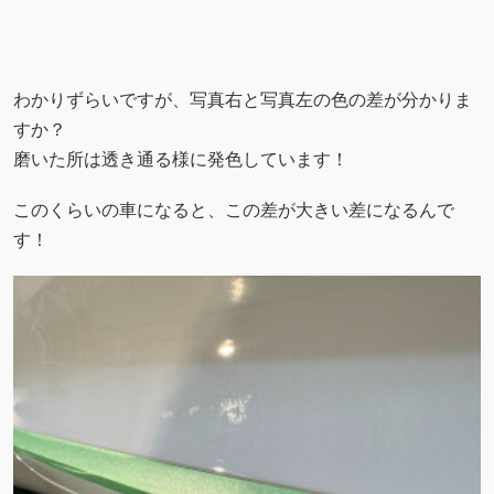
わかりずらいですが、写真右と写真左の色の差が分かりま
すか？
磨いた所は透き通る様に発色しています！
このくらいの車になると、この差が大きい差になるんで
す！