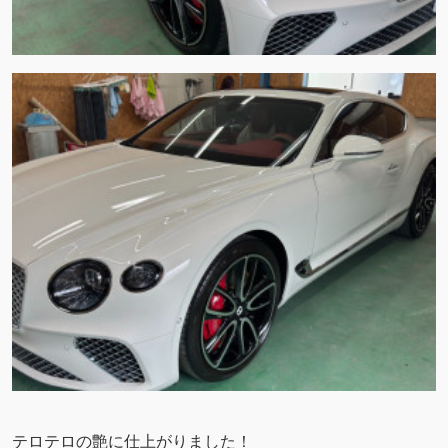
テロテロの艶に仕上がりました！