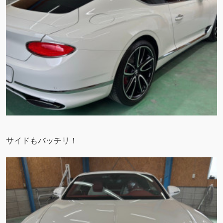
サイドもバッチリ！