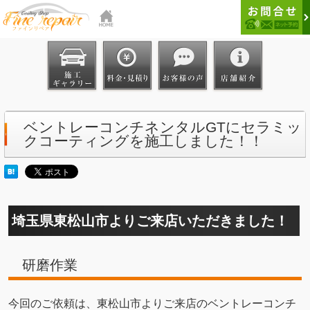
ベントレーコンチネンタルGTにセラミッ
クコーティングを施工しました！！
埼玉県東松山市よりご来店いただきました！
研磨作業
今回のご依頼は、東松山市よりご来店のベントレーコンチ