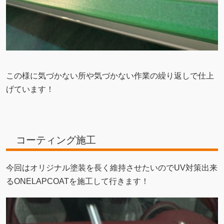
この様に気づかない所や気づかない作業の繰り返しで仕上
げています！
コーティング施工
今回はオリジナル塗装を長く維持させたいのでUV対策出来
るONELAPCOATを施工して行きます！