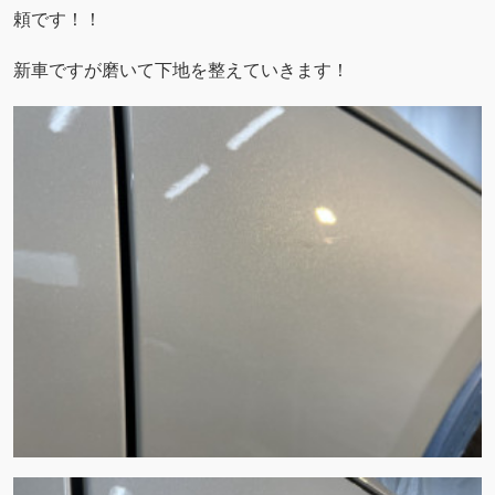
頼です！！
新車ですが磨いて下地を整えていきます！