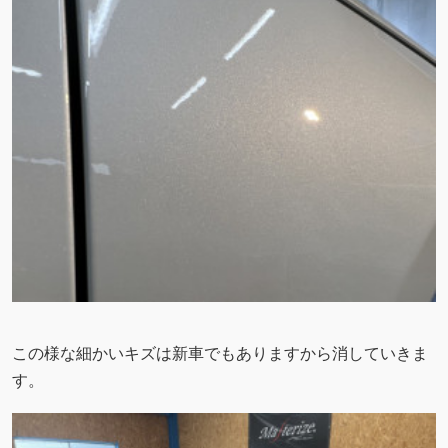
この様な細かいキズは新車でもありますから消していきま
す。