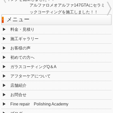
アルファロメオアルファ147GTAにセラミ
ックコーティングを施工しました！！
メニュー
料金・見積り
施工ギャラリー
お客様の声
初めての方へ
ガラスコーティングQ＆A
アフターケアについて
店舗紹介
お問合せ
Fine repair Polishing Academy