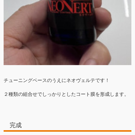
チューニングベースのうえにネオヴェルテです！
２種類の組合せでしっかりとしたコート膜を形成します。
完成