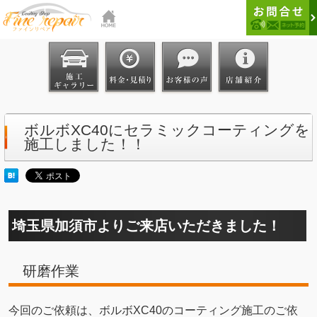
ボルボXC40にセラミックコーティングを
施工しました！！
埼玉県加須市よりご来店いただきました！
研磨作業
今回のご依頼は、ボルボXC40のコーティング施工のご依