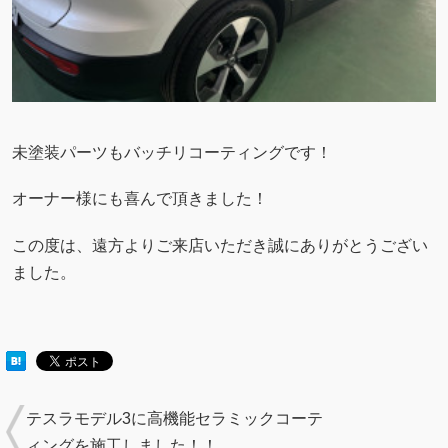
未塗装パーツもバッチリコーティングです！
オーナー様にも喜んで頂きました！
この度は、遠方よりご来店いただき誠にありがとうござい
ました。
テスラモデル3に高機能セラミックコーテ
ィングを施工しました！！