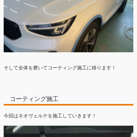
そして全体を磨いてコーティング施工に移ります！
コーティング施工
今回はネオヴェルテを施工していきます！