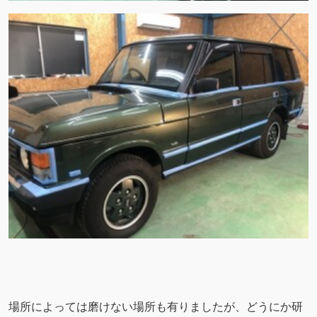
場所によっては磨けない場所も有りましたが、どうにか研