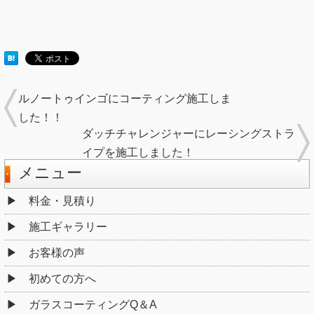
ルノートゥインゴにコーティング施工しま
した！！
ダッチチャレンジャーにレーシングストラ
イプを施工しました！
メニュー
料金・見積り
施工ギャラリー
お客様の声
初めての方へ
ガラスコーティングQ＆A