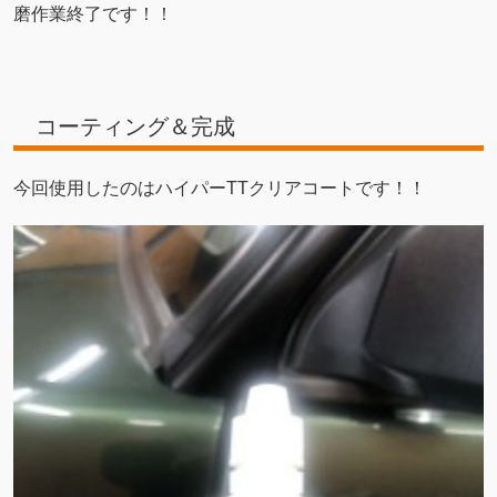
磨作業終了です！！
コーティング＆完成
今回使用したのはハイパーTTクリアコートです！！