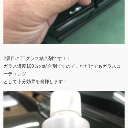
2層目にTTグラス結合剤です！！
ガラス濃度100％の結合剤ですのでこれだけでもガラスコ
ーティング
として十分効果を発揮します！