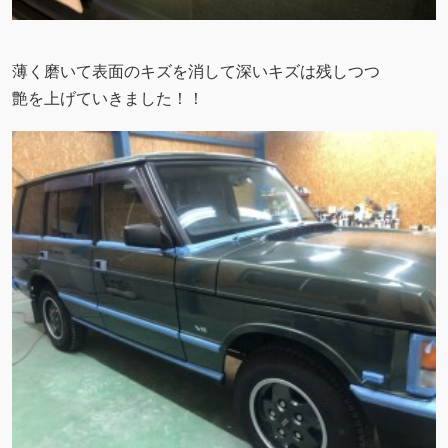
薄く磨いて表面のキズを消して深いキズは残しつつ
艶を上げていきました！！