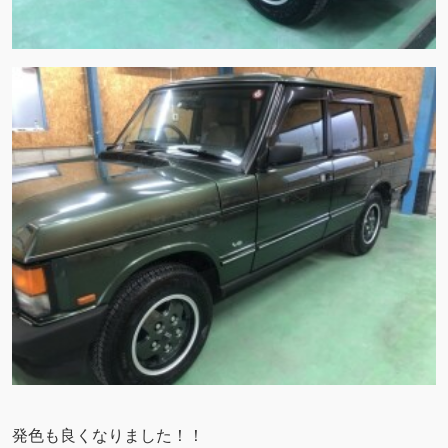
発色も良くなりました！！