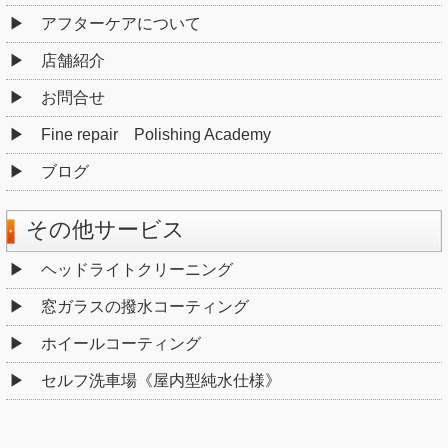
アフターケアについて
店舗紹介
お問合せ
Fine repair Polishing Academy
ブログ
その他サービス
ヘッドライトクリーニング
窓ガラスの撥水コーティング
ホイールコーティング
セルフ洗車場《屋内型純水仕様》