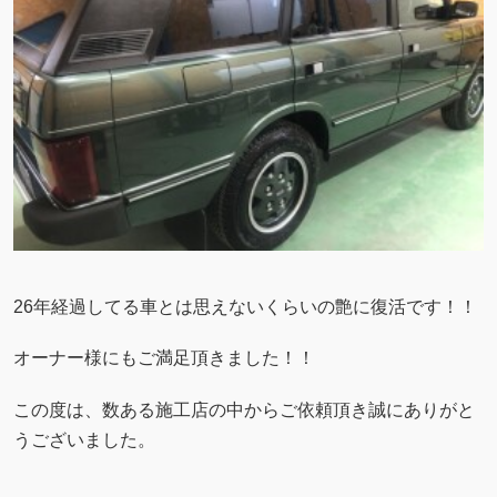
26年経過してる車とは思えないくらいの艶に復活です！！
オーナー様にもご満足頂きました！！
この度は、数ある施工店の中からご依頼頂き誠にありがと
うございました。