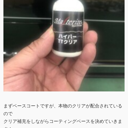
まずベースコートですが、本物のクリアが配合されている
ので
クリア補充をしながらコーティングベースを決めていきま