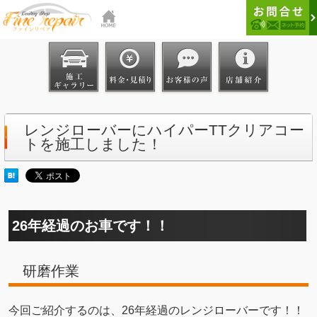
レンジローバーにハイパーTTクリアコー
トを施工しました！
26年経過のお車です！！
研磨作業
今回ご紹介するのは、26年経過のレンジローバーです！！