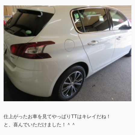
仕上がったお車を見てやっぱりTTはキレイだね！
と、喜んでいただけました！＾＾