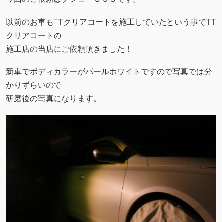
以前のお車もTTクリアコートを施工していたという事でTT
クリアコートの
施工店の当店にご依頼頂きました！
新車でボディカラーがパールホワイトですので写真では分
かりずらいので
研磨後の写真になります。