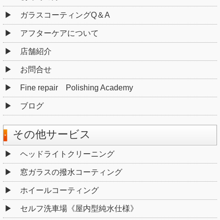
ガラスコーティングQ＆A
アフターケアについて
店舗紹介
お問合せ
Fine repair Polishing Academy
ブログ
その他サービス
ヘッドライトクリーニング
窓ガラスの撥水コーティング
ホイールコーティング
セルフ洗車場《屋内型純水仕様》