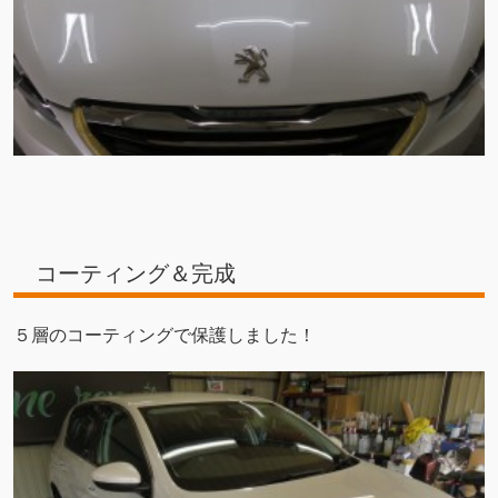
コーティング＆完成
５層のコーティングで保護しました！