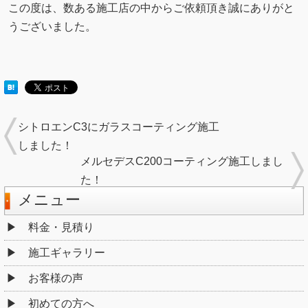
この度は、数ある施工店の中からご依頼頂き誠にありがと
うございました。
シトロエンC3にガラスコーティング施工
しました！
メルセデスC200コーティング施工しまし
た！
メニュー
料金・見積り
施工ギャラリー
お客様の声
初めての方へ