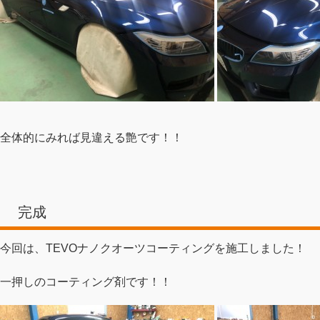
全体的にみれば見違える艶です！！
完成
今回は、TEVOナノクオーツコーティングを施工しました！
一押しのコーティング剤です！！