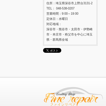
住所：埼玉県深谷市上野台3131-2
TEL： 048-538-0207
営業時間：9:00～19:00
定休日：水曜日
対応地域：
深谷市・熊谷市・太田市・伊勢崎
市・本庄市・秩父市を中心に埼玉
県・群馬県全域