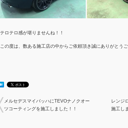
テロテロ感が堪りませんね！！
この度は、数ある施工店の中からご依頼頂き誠にありがとうご
メルセデスマイバッハにTEVOナノクオー
レンジロ
ツコーティングを施工しました！！
施工し