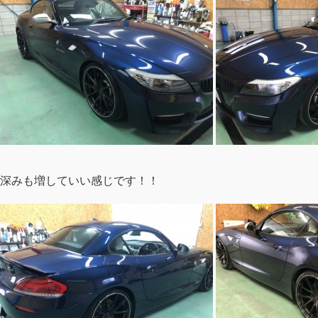
深みも増していい感じです！！