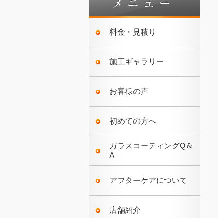
料金・見積り
施工ギャラリー
お客様の声
初めての方へ
ガラスコーティングQ＆
A
アフターケアについて
店舗紹介