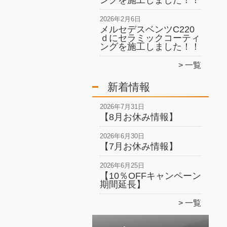
ングを施工しました！！
2026年2月6日
メルセデスベンツC220
ｄにセラミックコーティ
ングを施工しました！！
一覧
新着情報
2026年7月31日
【8月お休み情報】
2026年6月30日
【7月お休み情報】
2026年6月25日
【10％OFFキャンペーン
期間延長】
一覧