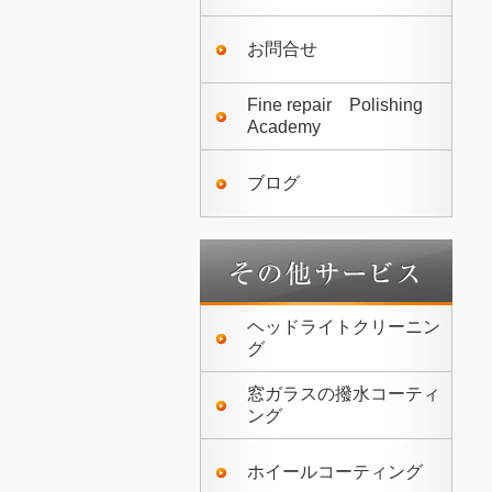
お問合せ
Fine repair Polishing
Academy
ブログ
ヘッドライトクリーニン
グ
窓ガラスの撥水コーティ
ング
ホイールコーティング