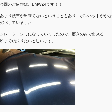
今回のご依頼は、BMWZ4です！！
あまり洗車が出来てないということもあり、ボンネットがかな
劣化していました！
クレーターシミになっていましたので、磨きのみで出来る
所まで頑張りたいと思います。