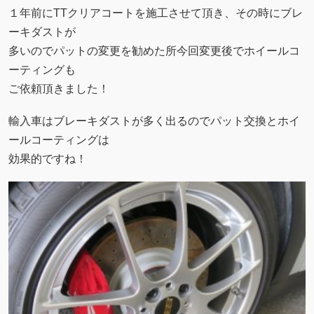
１年前にTTクリアコートを施工させて頂き、その時にブレ
ーキダストが
多いのでパットの変更を勧めた所今回変更後でホイールコ
ーティングも
ご依頼頂きました！
輸入車はブレーキダストが多く出るのでパット交換とホイ
ールコーティングは
効果的ですね！