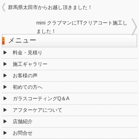
群馬県太田市からお越し頂きました！
mini クラブマンにTTクリアコート施工し
ました！
メニュー
料金・見積り
施工ギャラリー
お客様の声
初めての方へ
ガラスコーティングQ＆A
アフターケアについて
店舗紹介
お問合せ