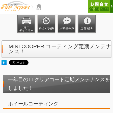
MINI COOPER コーティング定期メンテナ
ンス！
一年目のTTクリアコート定期メンテナンスを
しました！
ホイールコーティング