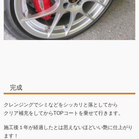
完成
クレンジングでシミなどをシッカリと落としてから
クリア補充をしてからTOPコートを乗せて行きます。
施工後１年が経過したとは思えないほどいい艶に仕上がり
ます！