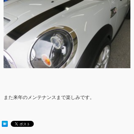
また来年のメンテナンスまで楽しみです。