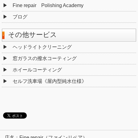
Fine repair Polishing Academy
ブログ
その他サービス
ヘッドライトクリーニング
窓ガラスの撥水コーティング
ホイールコーティング
セルフ洗車場《屋内型純水仕様》
店名：Fine repair（ファインリペア）