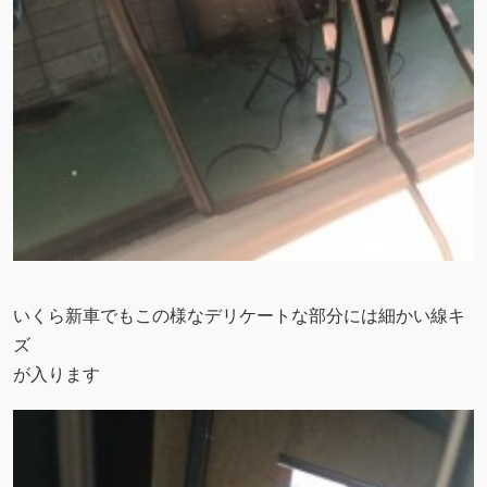
いくら新車でもこの様なデリケートな部分には細かい線キ
ズ
が入ります