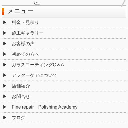
た。
メニュー
料金・見積り
施工ギャラリー
お客様の声
初めての方へ
ガラスコーティングQ＆A
アフターケアについて
店舗紹介
お問合せ
Fine repair Polishing Academy
ブログ