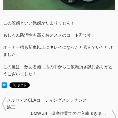
この膜感といい艶感がたまりません！
もしろん防汚性も高くおススメのコート剤です。
オーナー様も新車以上にキレイになったと喜んでいただけ
ました！
この度は、数ある施工店の中からご依頼頂き誠にありがと
うございました！
メルセデスCLAコーティングメンテナンス
施工
BMW Z4 研磨作業でのご入庫頂きまし