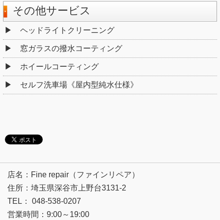
その他サービス
ヘッドライトクリーニング
窓ガラスの撥水コーティング
ホイールコーティング
セルフ洗車場《屋内型純水仕様》
店名：Fine repair（ファインリペア）
住所：埼玉県深谷市上野台3131-2
TEL： 048-538-0207
営業時間：9:00～19:00