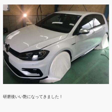
研磨後いい艶になってきました！