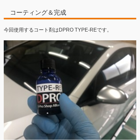
コーティング＆完成
今回使用するコート剤はDPRO TYPE-REです。