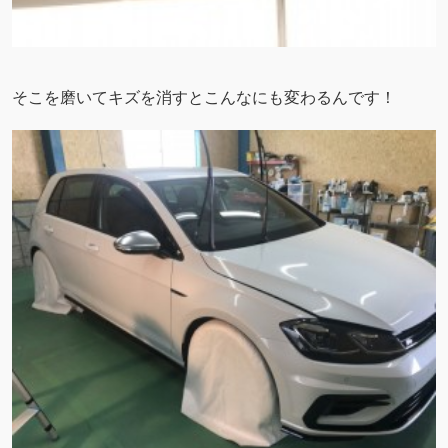
そこを磨いてキズを消すとこんなにも変わるんです！