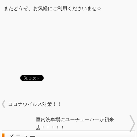
またどうぞ、お気軽にご利用くださいませ☆
コロナウイルス対策！！
室内洗車場にユーチューバ―が初来
店！！！！！
メニュー