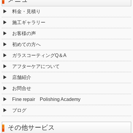
料金・見積り
施工ギャラリー
お客様の声
初めての方へ
ガラスコーティングQ＆A
アフターケアについて
店舗紹介
お問合せ
Fine repair Polishing Academy
ブログ
その他サービス