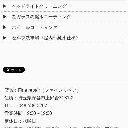
ヘッドライトクリーニング
窓ガラスの撥水コーティング
ホイールコーティング
セルフ洗車場《屋内型純水仕様》
店名：Fine repair（ファインリペア）
住所：埼玉県深谷市上野台3131-2
TEL： 048-538-0207
営業時間：9:00～19:00
定休日：水曜日