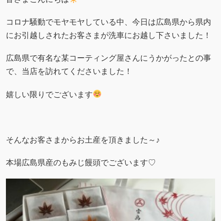
コロナ騒動でモヤモヤしている中、今日は広島県から県内
にお引越しされたお客さまが洗車にお越し下さいました！
広島県で有名な某コーティング屋さんにうかがったとの事
で、当店を訪れてくださいました！
嬉しい限りでございます
そんなお客さまからお土産を頂きました～♪
本場広島県産のもみじ饅頭でございます♡