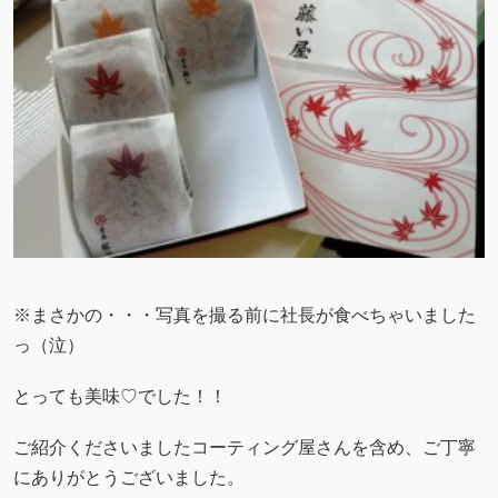
※まさかの・・・写真を撮る前に社長が食べちゃいました
っ（泣）
とっても美味♡でした！！
ご紹介くださいましたコーティング屋さんを含め、ご丁寧
にありがとうございました。