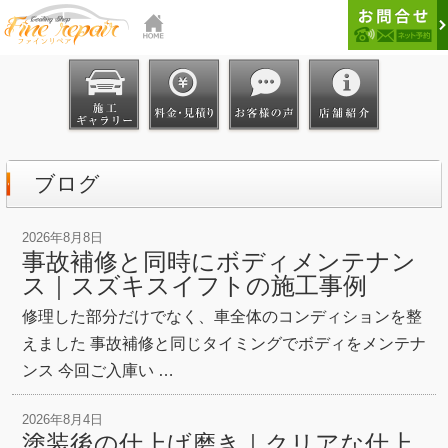
ブログ
2026年8月8日
事故補修と同時にボディメンテナン
ス｜スズキスイフトの施工事例
修理した部分だけでなく、車全体のコンディションを整
えました 事故補修と同じタイミングでボディをメンテナ
ンス 今回ご入庫い …
2026年8月4日
塗装後の仕上げ磨き｜クリアな仕上