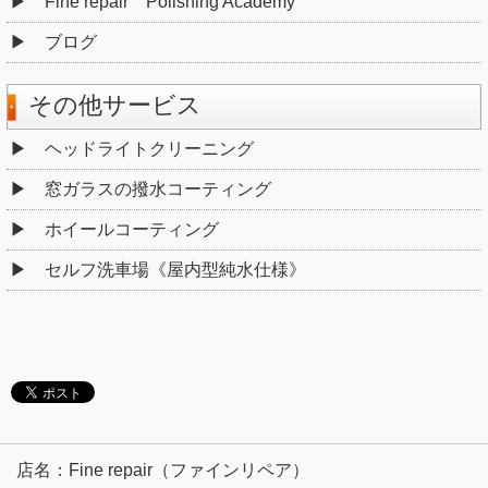
Fine repair Polishing Academy
ブログ
その他サービス
ヘッドライトクリーニング
窓ガラスの撥水コーティング
ホイールコーティング
セルフ洗車場《屋内型純水仕様》
店名：Fine repair（ファインリペア）