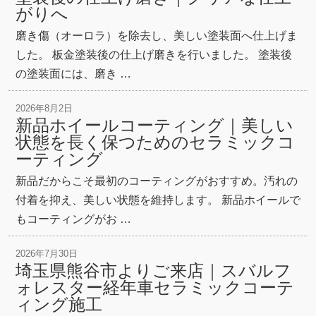
がりへ
磨き傷（オーロラ）を除去し、美しい塗装面へ仕上げま
した。 板金塗装後の仕上げ磨きを行いました。 塗装後
の塗装面には、磨き …
2026年8月2日
新品ホイールコーティング｜美しい
状態を長く保つためのセラミックコ
ーティング
新品だからこそ最初のコーティングがおすすめ。汚れの
付着を抑え、美しい状態を維持します。 新品ホイールで
もコーティングがお …
2026年7月30日
埼玉県熊谷市よりご来店｜スバルフ
ォレスター経年車セラミックコーテ
ィング施工