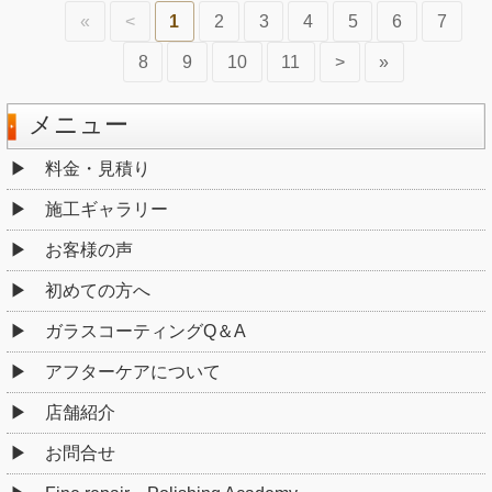
«
<
1
2
3
4
5
6
7
8
9
10
11
>
»
メニュー
料金・見積り
施工ギャラリー
お客様の声
初めての方へ
ガラスコーティングQ＆A
アフターケアについて
店舗紹介
お問合せ