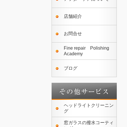
店舗紹介
お問合せ
Fine repair Polishing
Academy
ブログ
ヘッドライトクリーニン
グ
窓ガラスの撥水コーティ