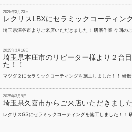
2025年3月23日
レクサスLBXにセラミックコーティン
埼玉県深谷市よりご来店いただきました！ 研磨作業 今回のご
2025年3月16日
埼玉県本庄市のリピーター様より２台
た！！
マツダ２にセラミックコーティングを施工しました！！ 研磨
2025年3月9日
埼玉県久喜市からご来店いただきまし
レクサスGSにセラミックコーティングを施工しました！！ 研