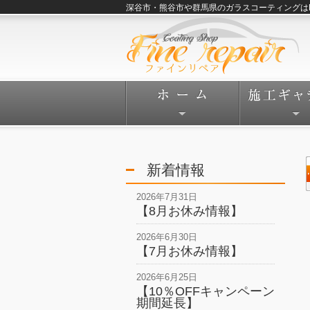
深谷市・熊谷市や群馬県のガラスコーティングはFine
新着情報
2026年7月31日
【8月お休み情報】
2026年6月30日
【7月お休み情報】
2026年6月25日
【10％OFFキャンペーン
期間延長】