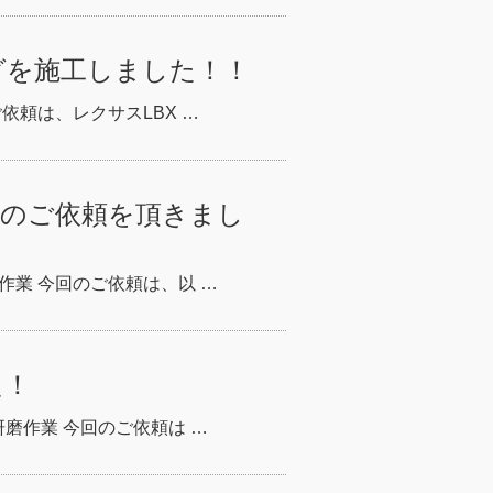
グを施工しました！！
依頼は、レクサスLBX …
目のご依頼を頂きまし
作業 今回のご依頼は、以 …
た！
磨作業 今回のご依頼は …