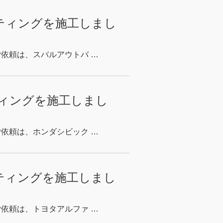
ティングを施工しまし
ご依頼は、スバルアウトバ …
ィングを施工しまし
ご依頼は、ホンダシビック …
ティングを施工しまし
ご依頼は、トヨタアルファ …