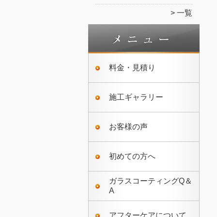
一覧
料金・見積り
施工ギャラリー
お客様の声
初めての方へ
ガラスコーティングQ＆
A
アフターケアについて