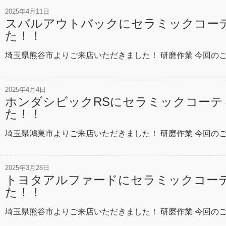
2025年4月11日
スバルアウトバックにセラミックコー
た！！
埼玉県熊谷市よりご来店いただきました！ 研磨作業 今回の
2025年4月4日
ホンダシビックRSにセラミックコーテ
た！！
埼玉県鴻巣市よりご来店いただきました！ 研磨作業 今回の
2025年3月28日
トヨタアルファードにセラミックコー
た！！
埼玉県熊谷市よりご来店いただきました！ 研磨作業 今回の