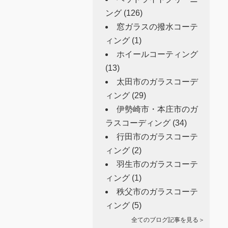
ング
(126)
窓ガラスの撥水コーテ
ィング
(1)
ホイールコーティング
(13)
太田市のガラスコーデ
ィング
(29)
伊勢崎市・本庄市のガ
ラスコーディング
(34)
行田市のガラスコーテ
ィング
(2)
羽生市のガラスコーテ
ィング
(1)
秩父市のガラスコーテ
ィング
(5)
全てのブログ記事を見る＞