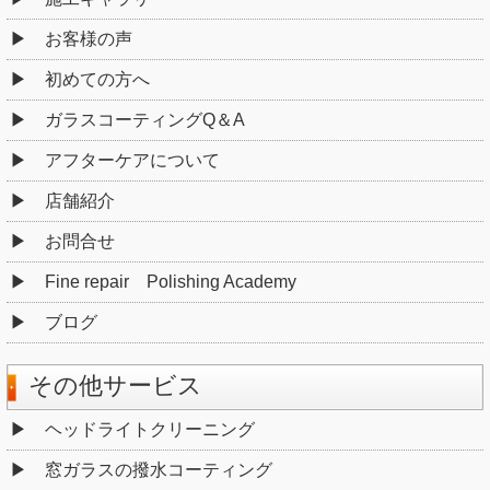
お客様の声
初めての方へ
ガラスコーティングQ＆A
アフターケアについて
店舗紹介
お問合せ
Fine repair Polishing Academy
ブログ
その他サービス
ヘッドライトクリーニング
窓ガラスの撥水コーティング