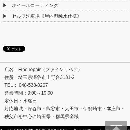
ホイールコーティング
セルフ洗車場《屋内型純水仕様》
店名：Fine repair（ファインリペア）
住所：埼玉県深谷市上野台3131-2
TEL： 048-538-0207
営業時間：9:00～19:00
定休日：水曜日
対応地域：深谷市・熊谷市・太田市・伊勢崎市・本庄市・
秩父市を中心に埼玉県・群馬県全域