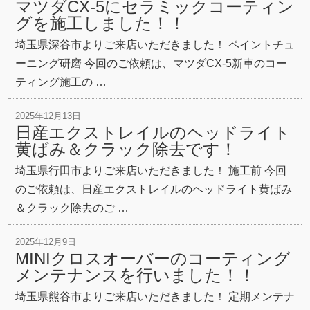
マツダCX-5にセラミックコーティン
グを施工しました！！
埼玉県深谷市よりご来店いただきました！ ペイントチュ
ーニング研磨 今回のご依頼は、マツダCX-5新車のコー
ティング施工の …
2025年12月13日
日産エクストレイルのヘッドライト
黄ばみ＆クラック除去です！
埼玉県行田市よりご来店いただきました！ 施工前 今回
のご依頼は、日産エクストレイルのヘッドライト黄ばみ
＆クラック除去のご …
2025年12月9日
MINIクロスオーバーのコーティング
メンテナンスを行いました！！
埼玉県熊谷市よりご来店いただきました！ 定期メンテナ