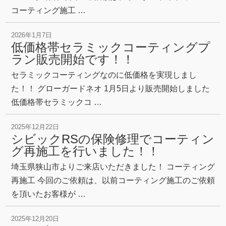
コーティング施工 …
2026年1月7日
低価格帯セラミックコーティングプ
ラン販売開始です！！
セラミックコーティングなのに低価格を実現しまし
た！！ グローガードネオ 1月5日より販売開始しました
低価格帯セラミックコ …
2025年12月22日
シビックRSの保険修理でコーティン
グ再施工を行いました！！
埼玉県狭山市よりご来店いただきました！ コーティング
再施工 今回のご依頼は、以前コーティング施工のご依頼
を頂いたお客様が …
2025年12月20日