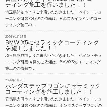
ティング施工を行いました！！
埼玉県熊谷市よりご来店いただきました！ ペイントチュ
ーニング研磨 今回のご依頼は、R31スカイラインのコー
ティング施工の …
2026年1月15日
BMW X5にセラミックコーティング
を施工しました！！
埼玉県熊谷市よりご来店いただきました！ ペイントチュ
ーニング研磨 今回のご依頼は、BMWX5のコーティング
施工のご依頼で …
2026年1月9日
ホンダステップワゴンにセラミック
コーティングを施工しました！！
群馬県太田市よりご来店いただきました！ ペイントチュ
ーニング研磨 今回のご依頼は、ホンダステップワゴンの