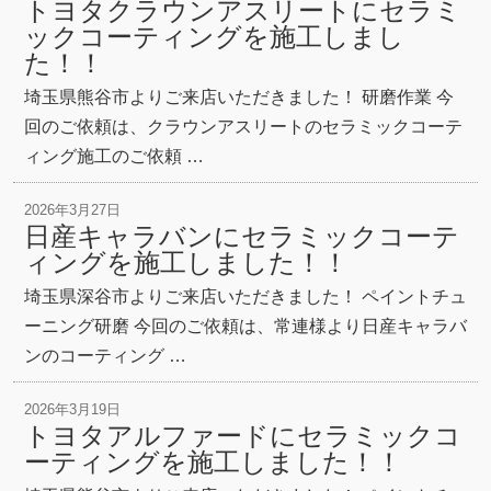
トヨタクラウンアスリートにセラミ
ックコーティングを施工しまし
た！！
埼玉県熊谷市よりご来店いただきました！ 研磨作業 今
回のご依頼は、クラウンアスリートのセラミックコーテ
ィング施工のご依頼 …
2026年3月27日
日産キャラバンにセラミックコーテ
ィングを施工しました！！
埼玉県深谷市よりご来店いただきました！ ペイントチュ
ーニング研磨 今回のご依頼は、常連様より日産キャラバ
ンのコーティング …
2026年3月19日
トヨタアルファードにセラミックコ
ーティングを施工しました！！