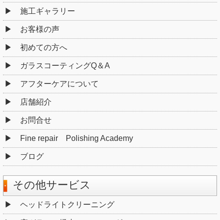
施工ギャラリー
お客様の声
初めての方へ
ガラスコーティングQ＆A
アフターケアについて
店舗紹介
お問合せ
Fine repair Polishing Academy
ブログ
その他サービス
ヘッドライトクリーニング