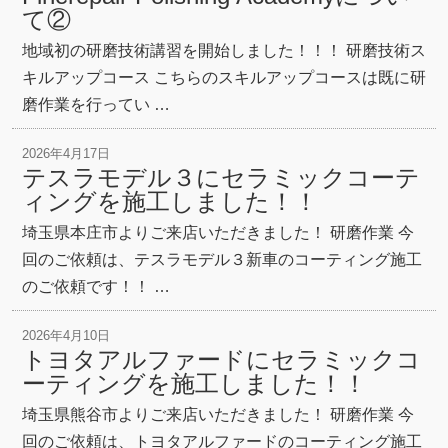
て②
地域初の研磨技術講習を開始しました！！！ 研磨技術ス
キルアップコース こちらのスキルアップコースは既に研
磨作業を行ってい …
2026年4月17日
テスラモデル３にセラミックコーテ
ィングを施工しました！！
埼玉県本庄市よりご来店いただきました！ 研磨作業 今
回のご依頼は、テスラモデル３新車のコーティング施工
のご依頼です！！ …
2026年4月10日
トヨタアルファードにセラミックコ
ーティングを施工しました！！
埼玉県熊谷市よりご来店いただきました！ 研磨作業 今
回のご依頼は、トヨタアルファードのコーティング施工