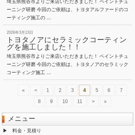
埼玉県熊谷市よりご来店いただきました！ ペイントチュ
ーニング研磨 今回のご依頼は、トヨタアルファードのコ
ーティング施工の …
2026年3月13日
トヨタノアにセラミックコーティン
グを施工しました！！
埼玉県熊谷市よりご来店いただきました！ ペイントチュ
ーニング研磨 今回のご依頼は、トヨタノアのセラミック
コーティング施工 …
«
<
1
2
3
4
5
6
7
8
9
10
11
>
»
メニュー
料金・見積り