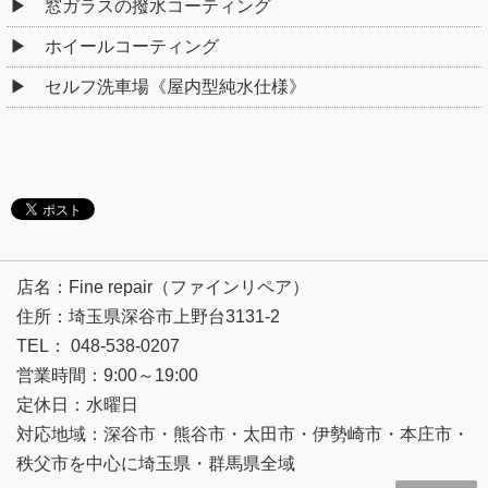
窓ガラスの撥水コーティング
ホイールコーティング
セルフ洗車場《屋内型純水仕様》
店名：Fine repair（ファインリペア）
住所：埼玉県深谷市上野台3131-2
TEL： 048-538-0207
営業時間：9:00～19:00
定休日：水曜日
対応地域：深谷市・熊谷市・太田市・伊勢崎市・本庄市・
秩父市を中心に埼玉県・群馬県全域