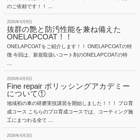
のご依頼です！！ …
2026年4月8日
抜群の艶と防汚性能を兼ね備えた
ONELAPCOAT！！
ONELAPCOATをご紹介します！！ ONELAPCOATの特
徴 今回は、新規取扱いコート剤のONELAPCOATの特
…
2026年4月6日
Fine repair ポリッシングアカデミー
について①
地域初の車の研磨実技講習を開始しました！！！ プロ育
成コース こちらのプロ育成コースでは、コーティング施
工にまつわる全て …
2026年4月3日