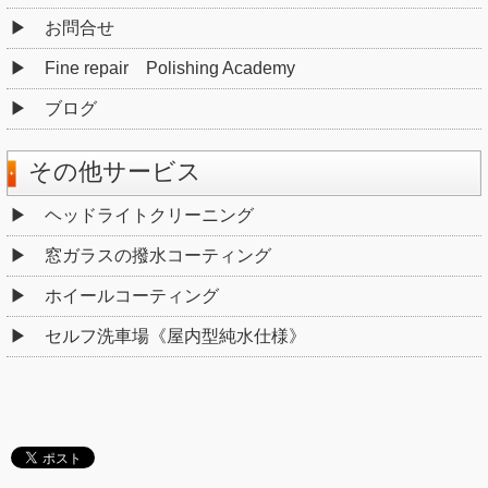
お問合せ
Fine repair Polishing Academy
ブログ
その他サービス
ヘッドライトクリーニング
窓ガラスの撥水コーティング
ホイールコーティング
セルフ洗車場《屋内型純水仕様》