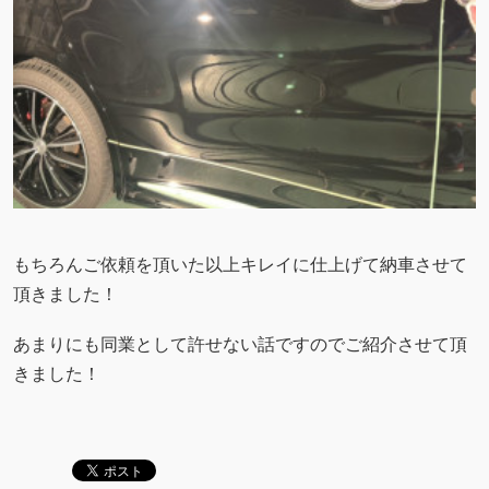
もちろんご依頼を頂いた以上キレイに仕上げて納車させて
頂きました！
あまりにも同業として許せない話ですのでご紹介させて頂
きました！