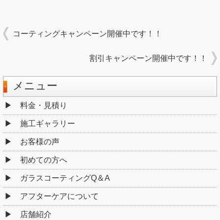
コーティングキャンペーン開催中です！！
割引キャンペーン開催中です！！
メニュー
料金・見積り
施工ギャラリー
お客様の声
初めての方へ
ガラスコーティングQ＆A
アフターケアについて
店舗紹介